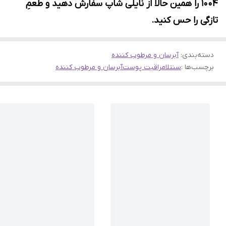
۱۰۰۴ را همین حالا از نایلی شاپ سفارش دهید و طعمِ
تازگی را حس کنید.
دسته‌بندی
:
آبرسان و مرطوب کننده
برچسب‌ها :
سنتلا
مراقبت پوست
آبرسان و مرطوب کننده