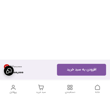
۳٬۲۰۰٬۰۰۰
6
%
افزودن به سبد خرید
3,000,000
خانه
دسته‌بندی
سبد خرید
پروفایل