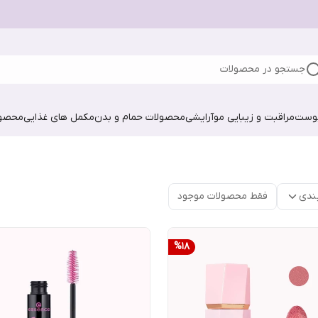
جستجو در محصولات
پوست
مراقبت و زیبایی مو
آرایشی
محصولات حمام و بدن
مکمل های غذایی
محصول
ندی
فقط محصولات موجود
%
18