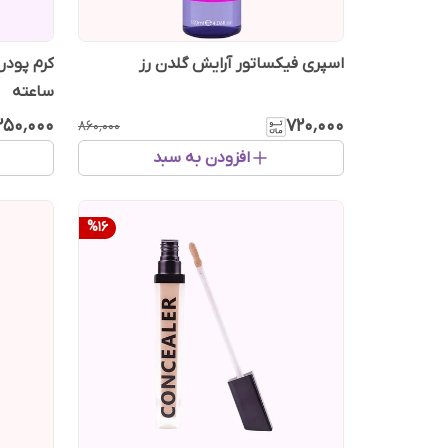
اسپری فیکساتور آرایش گلدن رز
ساعته
۲۵۰٬۰۰۰
۷۲۰٬۰۰۰
۸۶۰٬۰۰۰
افزودن به سبد
%
16