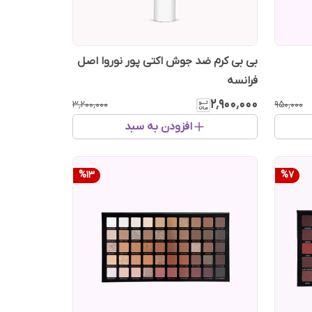
بی بی کرم ضد جوش اکتی پور نوروا اصل
فرانسه
۲٬۹۰۰٬۰۰۰
۳٬۲۰۰٬۰۰۰
۹۵۰٬۰۰۰
افزودن به سبد
%
13
%
7