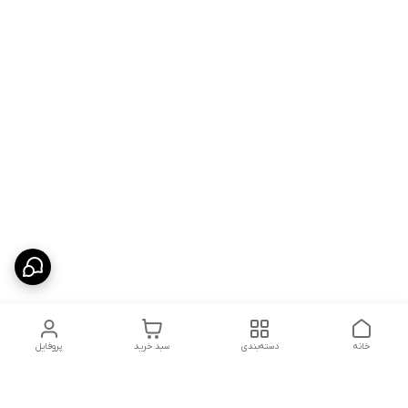
خانه
دسته‌بندی
سبد خرید
پروفایل