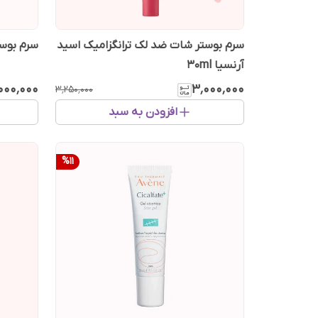
سرم بوستر شات ضد لک ترانگزامیک اسید
سرم بوستر 
آرنسیا ‎ 30ml
۰۰۰٬۰۰۰
۳٬۰۰۰٬۰۰۰
۳٬۲۵۰٬۰۰۰
افزودن به سبد
%
11