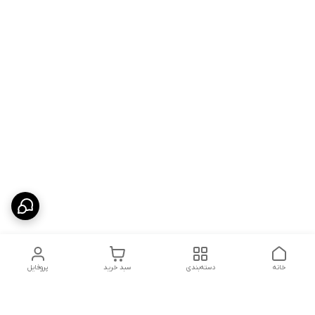
خانه
دسته‌بندی
سبد خرید
پروفایل