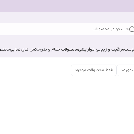
جستجو در محصولات
پوست
مراقبت و زیبایی مو
آرایشی
محصولات حمام و بدن
مکمل های غذایی
محصول
ندی
فقط محصولات موجود