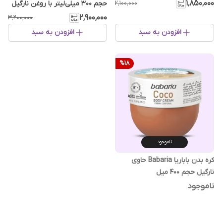
میل
۱٬۸۵۰٬۰۰۰
۲٬۱۰۰٬۰۰۰
حجم ۳۰۰ میلی‌لیتر با روغن نارگیل
۲٬۹۰۰٬۰۰۰
۳٬۲۰۰٬۰۰۰
افزودن به سبد
افزودن به سبد
%
18
ناموجود
کره بدن باباریا Babaria حاوی
نارگیل حجم 400 میل
ناموجود