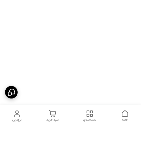
خانه
دسته‌بندی
سبد خرید
پروفایل