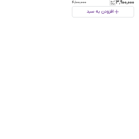
۳٬۹۰۰٬۰۰۰
۴٬۱۰۰٬۰۰۰
افزودن به سبد