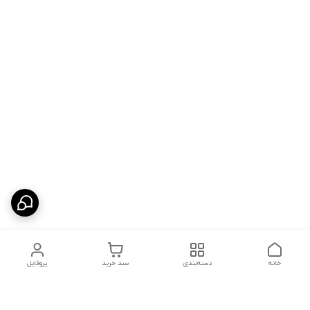
خانه
دسته‌بندی
سبد خرید
پروفایل