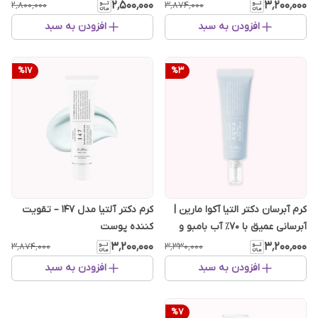
۲٬۵۰۰٬۰۰۰
۳٬۲۰۰٬۰۰۰
۲٬۸۰۰٬۰۰۰
۳٬۸۷۴٬۰۰۰
افزودن به سبد
افزودن به سبد
%
17
%
3
کرم آبرسان دکتر التیا آکوا مارین |
کرم دکتر آلتیا مدل ۱۴۷ – تقویت
آبرسانی عمیق با ۷۰٪ آب بامبو و
کننده پوست
هیالورونیک اسید
۳٬۲۰۰٬۰۰۰
۳٬۲۰۰٬۰۰۰
۳٬۸۷۴٬۰۰۰
۳٬۳۳۰٬۰۰۰
افزودن به سبد
افزودن به سبد
%
7