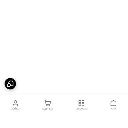
خانه
دسته‌بندی
سبد خرید
پروفایل