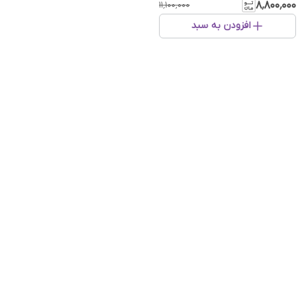
۸٬۸۰۰٬۰۰۰
۱۱٬۱۰۰٬۰۰۰
افزودن به سبد