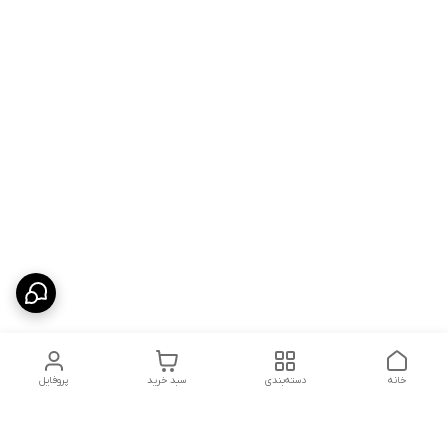
خانه
دسته‌بندی
سبد خرید
پروفایل