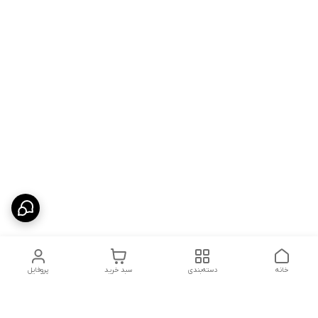
خانه
دسته‌بندی
سبد خرید
پروفایل