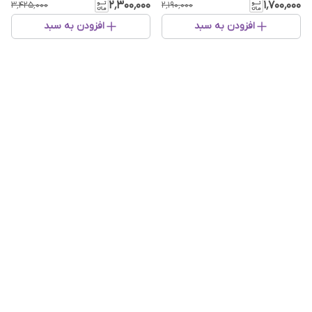
۲٬۳۰۰٬۰۰۰
۱٬۷۰۰٬۰۰۰
۳٬۴۲۵٬۰۰۰
۲٬۱۹۰٬۰۰۰
افزودن به سبد
افزودن به سبد