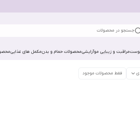
جستجو در محصولات
پوست
مراقبت و زیبایی مو
آرایشی
محصولات حمام و بدن
مکمل های غذایی
محصول
ی
فقط محصولات موجود