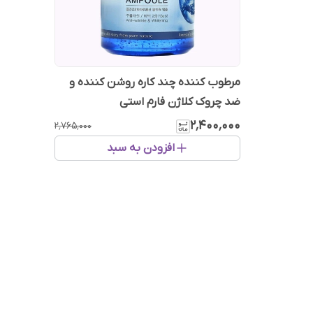
مرطوب کننده چند کاره روشن کننده و
ضد چروک کلاژن فارم استی
۲٬۴۰۰٬۰۰۰
۲٬۷۶۵٬۰۰۰
افزودن به سبد