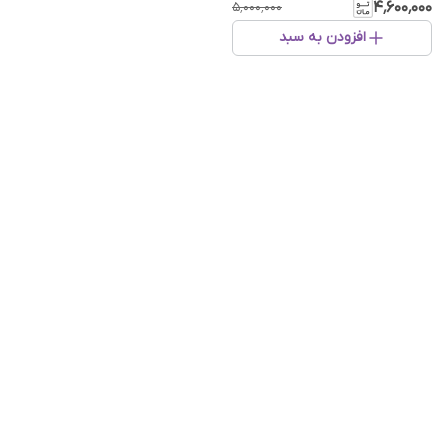
۴٬۶۰۰٬۰۰۰
۵٬۰۰۰٬۰۰۰
افزودن به سبد