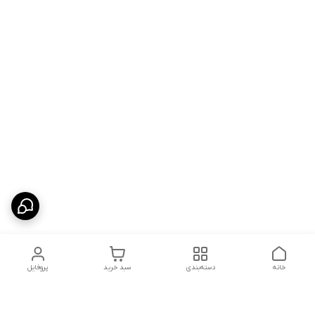
خانه
دسته‌بندی
سبد خرید
پروفایل