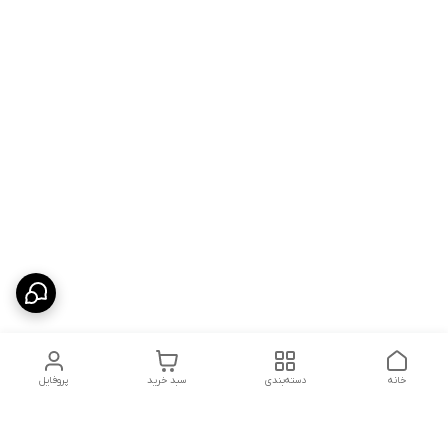
خانه
دسته‌بندی
سبد خرید
پروفایل