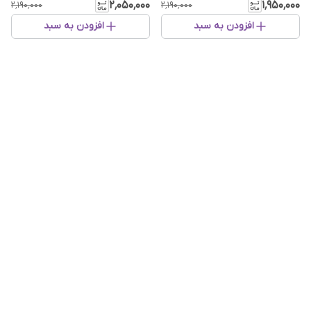
۲٬۰۵۰٬۰۰۰
۱٬۹۵۰٬۰۰۰
۲٬۱۹۰٬۰۰۰
۲٬۱۹۰٬۰۰۰
افزودن به سبد
افزودن به سبد