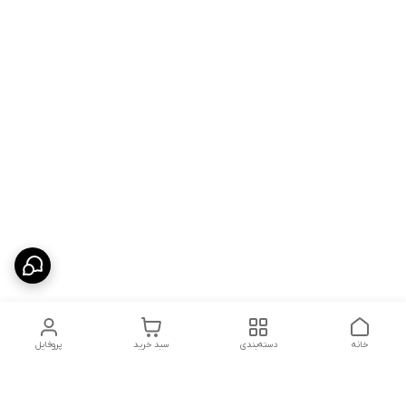
خانه
دسته‌بندی
سبد خرید
پروفایل