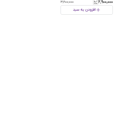
۲٬۹۰۰٬۰۰۰
۳٬۲۰۰٬۰۰۰
افزودن به سبد