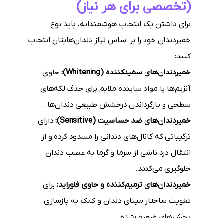
(تخصصی برای هر نیاز)
برای داشتن یک انتخاب هوشمندانه، باید نوع
خمیردندان خود را بر اساس نیاز دندان‌هایتان انتخاب
کنید:
خمیردندان‌های سفیدکننده (Whitening):
حاوی
آنزیم‌ها یا مواد ساینده ملایم برای حذف لکه‌های
سطحی و بازگرداندن درخشش طبیعی دندان‌ها.
خمیردندان‌های ضد حساسیت (Sensitive):
دارای
ترکیباتی که کانال‌های دندانی را مسدود کرده و از
انتقال درد ناشی از سرما و گرما به عصب دندان
جلوگیری می‌کنند.
خمیردندان‌های ترمیم‌کننده و حاوی فلوراید:
برای
تقویت ساختار مینای دندان و کمک به بازسازی
بخش‌های ضعیف‌شده.