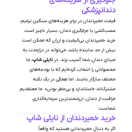
جلوگیری از هزینه‌های
دندانپزشکی
قیمت خمیردندان در برابر هزینه‌های سنگین ترمیم،
عصب‌کشی یا جرم‌گیری دندان، بسیار ناچیز است.
خرید خمیردندان بی‌کیفیت و ارزان که ممکن است
بیش از حد ساینده باشد، می‌تواند در درازمدت به
مینای دندان شما آسیب بزند. در
نایلی شاپ
، ما
محصولاتی را انتخاب کرده‌ایم که با بودجه‌های
مختلف سازگار باشند، اما همگی در یک نکته
مشترک‌اند: «استاندارد و بی‌خطر بودن». ما معتقدیم
مراقبت از دندان، ارزشمندترین سرمایه‌گذاری
شماست.
خرید خمیردندان از نایلی شاپ
اگر به دنبال خمیردندانی هستید که واقعاً