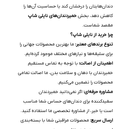
دندان‌هایتان را درخشان کند یا حساسیت آن‌ها را
کاهش دهد، بخش
خمیردندان‌های نایلی شاپ
مقصد شماست.
چرا خرید از نایلی شاپ؟
تنوع برندهای معتبر:
ما بهترین محصولات جهانی را
برای سلیقه‌ها و نیازهای مختلف موجود کرده‌ایم.
اطمینان از اصالت:
با توجه به تماس مستقیم
خمیردندان با دهان و سلامت بدن، ما اصالت تمامی
محصولات را تضمین می‌کنیم.
مشاوره حرفه‌ای:
اگر نمی‌دانید خمیردندان
سفیدکننده برای دندان‌های حساس شما مناسب
است یا خیر، از مشاوره تخصصی ما استفاده کنید.
ارسال سریع:
محصولات مراقبتی شما با بسته‌بندی