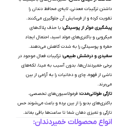
داشتن ترکیبات معدنی، لایه‌ی محافظ دندان را
تقویت کرده و از فرسایش آن جلوگیری می‌کنند.
پیشگیری موثر از پوسیدگی:
با حذف پلاک‌های
میکروبی و باکتری‌های مولد اسید، احتمال ایجاد
حفره و پوسیدگی را به شدت کاهش می‌دهند.
سفیدی و درخشش طبیعی:
ترکیبات فعال موجود در
برخی خمیردندان‌ها، بدون آسیب به مینا، لکه‌های
ناشی از قهوه، چای و دخانیات را به آرامی از بین
می‌برند.
تازگی طولانی‌مدت:
فرمولاسیون‌های تخصصی،
باکتری‌های بدبو را از بین برده و باعث می‌شوند حس
تازگی و تمیزی دهان شما تا ساعت‌ها باقی بماند.
انواع محصولات خمیردندان: