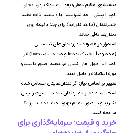
شستشوی ملایم دهان:
بعد از مسواک زدن، دهان
خود را بیش از حد نشویید. اجازه دهید اثرات مفید
خمیردندان (مانند فلوراید) برای چند دقیقه روی
دندان‌ها باقی بماند.
استمرار در مصرف:
خمیردندان‌های تخصصی
(مخصوصاً سفیدکننده‌ها و ضد حساسیت‌ها) اثر
خود را در طول زمان نشان می‌دهند. صبور باشید و
دوره استفاده را کامل کنید.
تغییر بر اساس نیاز:
اگر دندان‌هایتان حساس شده
است، استفاده از خمیردندان ضد حساسیت را جدی
بگیرید و در صورت عدم بهبود، حتماً به دندانپزشک
مراجعه کنید.
خرید و قیمت: سرمایه‌گذاری برای