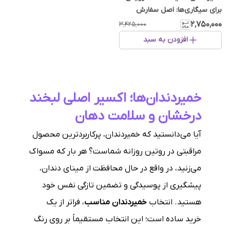
برای سیگاری‌ها: اصل سفارش
ایتالیا
۲٬۷۵۰٬۰۰۰
۳٬۴۲۵٬۰۰۰
افزودن به سبد
خمیردندان‌ها؛ اکسیر اصلی لبخند
درخشان و سلامت دهان
آیا می‌دانستید که خمیردندان، پرکاربردترین محصول
مراقبتی در روتین روزانه شماست؟ هر بار که مسواک
می‌زنید، در واقع در حال محافظت از مینای دندان،
پیشگیری از پوسیدگی و تضمین تازگی نفس خود
هستید. انتخاب
خمیردندان مناسب
، فراتر از یک
خرید ساده است؛ این انتخاب مستقیماً بر روی رنگ