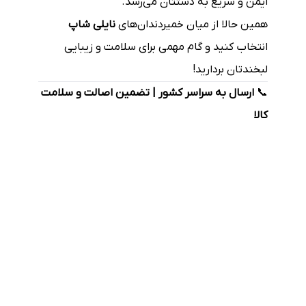
ایمن و سریع به دستتان می‌رسد.
همین حالا از میان خمیردندان‌های
نایلی شاپ
انتخاب کنید و گام مهمی برای سلامت و زیبایی
لبخندتان بردارید!
📞
ارسال به سراسر کشور | تضمین اصالت و سلامت
کالا