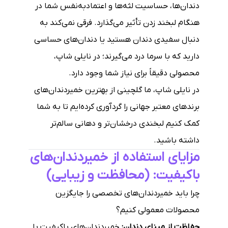
دندان‌ها، حساسیت لثه‌ها و اعتمادبه‌نفس شما در
هنگام لبخند زدن تأثیر می‌گذارد. فرقی نمی‌کند به
دنبال سفیدی دندان هستید یا دندان‌های حساسی
دارید که با سرما درد می‌گیرند؛ در نایلی شاپ،
محصولی دقیقاً برای نیاز شما وجود دارد.
در نایلی شاپ، ما گلچینی از بهترین خمیردندان‌های
برندهای معتبر جهانی را گردآوری کرده‌ایم تا به شما
کمک کنیم لبخندی درخشان‌تر و دهانی سالم‌تر
داشته باشید.
مزایای استفاده از خمیردندان‌های
باکیفیت: (محافظت و زیبایی)
چرا باید خمیردندان‌های تخصصی را جایگزین
محصولات معمولی کنیم؟
حفاظت از مینای دندان:
خمیردندان‌های باکیفیت با