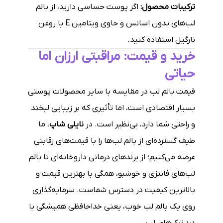
ترکیبات محصول:
اگر پوست حساسی دارید، از بالم
لب‌های بدون اسانس و حاوی ویتامین E یا روغن
نارگیل استفاده کنید.
خرید و قیمت: مراقبتی ارزان اما
حیاتی
قیمت بالم لب در مقایسه با سایر محصولات پوستی
بسیار اقتصادی است، اما تأثیری که بر زیبایی لبخند
و راحتی شما دارد، بی‌نظیر است. در
نایلی شاپ
، ما
طیف گسترده‌ای از بالم لب‌ها را با قیمت‌های رقابتی
عرضه می‌کنیم؛ از برندهای درمانی داروخانه‌ای تا بالم
لب‌های فانتزی و خوشبو، همگی با بهترین قیمت و
بالاترین کیفیت در دسترس شماست. سرمایه‌گذاری
روی یک بالم لب خوب، یعنی خداحافظی همیشگی با