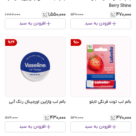
Berry Shine
۱٬۵۵۰٬۰۰۰
۴۷۰٬۰۰۰
۱٬۷۸۷٬۰۰۰
۵۲۷٬۰۰۰
افزودن به سبد
افزودن به سبد
%
24
%
10
بالم لب توت فرنگی لابلو
بالم لب وازلین اورجینال رنگ آبی
۴۳۰٬۰۰۰
۴۷۰٬۰۰۰
۵۷۲٬۰۰۰
۵۲۷٬۰۰۰
افزودن به سبد
افزودن به سبد