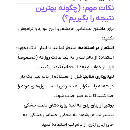
نکات مهم: (چگونه بهترین
نتیجه را بگیریم؟)
برای داشتن لب‌هایی ابریشمی، این موارد را فراموش
نکنید:
استمرار در استفاده:
منتظر نمانید تا لبتان ترک بخورد؛
استفاده از بالم لب را به یک عادت روزانه (مخصوصاً
قبل از خواب و بعد از حمام) تبدیل کنید.
لایه‌برداری ملایم:
قبل از استفاده از بالم لب، یک بار
در هفته با اسکراب مخصوص لب، سلول‌های مرده را
جدا کنید تا بالم بهتر جذب شود.
پرهیز از زبان زدن به لب:
بزاق دهان باعث خشکی
بیشتر لب می‌شود؛ به محض احساس خشکی، به
جای زبان زدن، از بالم لب استفاده کنید.