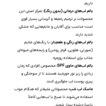
داریم:
بالم لب‌های درمانی (بدون رنگ):
تمرکز اصلی این
محصولات بر ترمیم زخم‌ها و آبرسانی بسیار قوی
است؛ مناسب برای آقایان و خانم‌هایی که خشکی
شدید دارند.
بالم لب‌های رنگی و طعم‌دار:
با رنگ‌های ملایم
(صورتی، هلویی، قرمز روشن) و رایحه‌های میوه‌ای
جذاب برای استفاده روزمره.
بالم لب‌های حاوی SPF:
مخصوص افرادی که زمان
زیادی را زیر نور خورشید هستند تا از سوختگی و
پیری پوست لب جلوگیری کنند.
ماسک لب شب:
محصولاتی غلیظ‌تر که هنگام خواب
استفاده می‌شوند تا صبح با لب‌هایی کاملاً
بازسازی‌شده بیدار شوید.