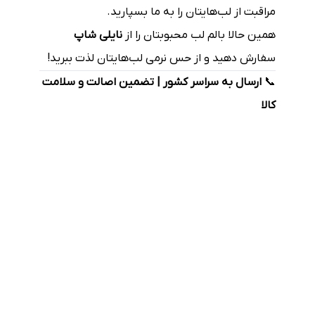
مراقبت از لب‌هایتان را به ما بسپارید.
همین حالا بالم لب محبوبتان را از
نایلی شاپ
سفارش دهید و از حس نرمی لب‌هایتان لذت ببرید!
📞
ارسال به سراسر کشور | تضمین اصالت و سلامت
کالا