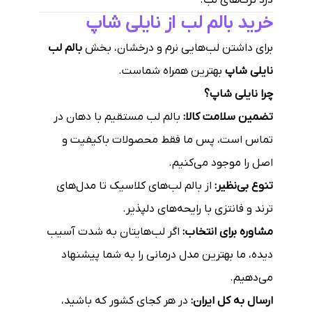
درد ترک‌های لب.
خرید بالم لب از نایلی شاپ
برای داشتن لب‌هایی نرم و درخشان، بخش
بالم لب
نایلی شاپ
بهترین همراه شماست.
چرا نایلی شاپ؟
تضمین سلامت کالا:
بالم لب مستقیم با دهان در
تماس است، پس ما فقط محصولات باکیفیت و
اصل را موجود می‌کنیم.
تنوع بی‌نظیر:
از بالم لب‌های کلاسیک تا مدل‌های
ترند و فانتزی با رایحه‌های دلپذیر.
مشاوره برای انتخاب:
اگر لب‌هایتان به شدت آسیب
دیده، ما بهترین مدل درمانی را به شما پیشنهاد
می‌دهیم.
ارسال به کل ایران:
در هر کجای کشور که باشید،