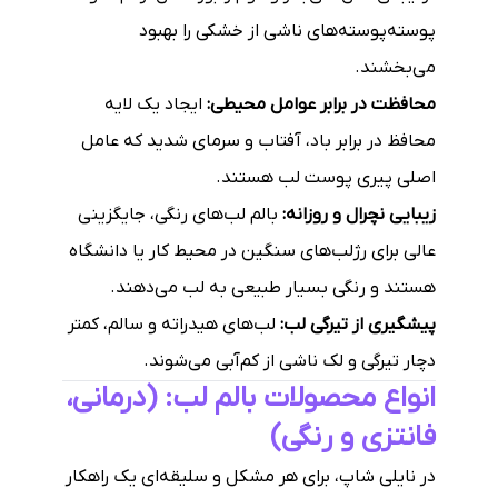
پوسته‌پوسته‌های ناشی از خشکی را بهبود
می‌بخشند.
محافظت در برابر عوامل محیطی:
ایجاد یک لایه
محافظ در برابر باد، آفتاب و سرمای شدید که عامل
اصلی پیری پوست لب هستند.
زیبایی نچرال و روزانه:
بالم لب‌های رنگی، جایگزینی
عالی برای رژلب‌های سنگین در محیط کار یا دانشگاه
هستند و رنگی بسیار طبیعی به لب می‌دهند.
پیشگیری از تیرگی لب:
لب‌های هیدراته و سالم، کمتر
دچار تیرگی و لک ناشی از کم‌آبی می‌شوند.
انواع محصولات بالم لب: (درمانی،
فانتزی و رنگی)
در نایلی شاپ، برای هر مشکل و سلیقه‌ای یک راهکار