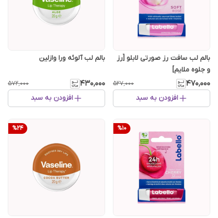
بالم لب سافت رز صورتی لابلو [رز
بالم لب آلوئه ورا وازلین
و جلوه ملایم]
۴۳۰٬۰۰۰
۴۷۰٬۰۰۰
۵۷۲٬۰۰۰
۵۲۷٬۰۰۰
افزودن به سبد
افزودن به سبد
%
24
%
10