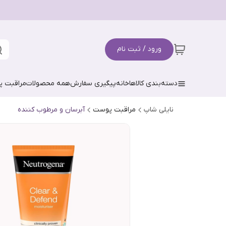
ورود / ثبت نام
دسته‌بندی کالاها
خانه
پیگیری سفارش
همه محصولات
مراقبت 
نایلی شاپ
مراقبت پوست
آبرسان و مرطوب کننده