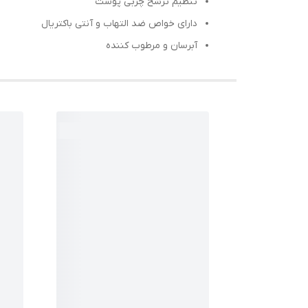
تنظیم ترشح چربی پوست
دارای خواص ضد التهاب و آنتی باکتریال
آبرسان و مرطوب کننده