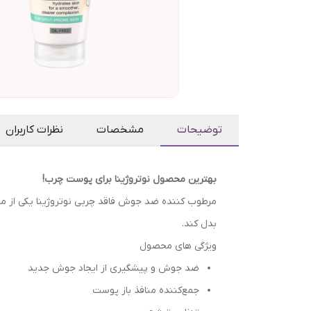
توضیحات
مشخصات
نظرات کاربران
بهترین محصول نوتروژینا برای پوست چرب!
مرطوب کننده ضد جوش فاقد چربی نوتروژینا یکی از مح
بدل کند.
ویژگی های محصول
ضد جوش و پیشگیری از ایجاد جوش جدید
جمع‌کننده منافذ باز پوست