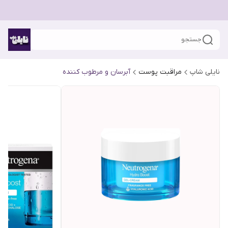
جستجو
نایلی شاپ
مراقبت پوست
آبرسان و مرطوب کننده