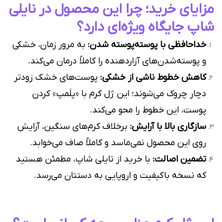
مزایای خرید؛ چرا این محصول در نایلی
شاپ جایگاه ویژه‌ای دارد؟
خداحافظی با پوسته‌پوسته شدن:
به مرور زمان، خشکی
و پوسته‌شدن‌های آزاردهنده را کاملاً درمان می‌کند.
کاهش خطوط ناشی از خشکی:
پوست‌های خشک زودتر
دچار چروک می‌شوند؛ این ژل کرم با «پلَمپ» کردن
پوست، این خطوط را محو می‌کند.
سازگاری بالا با آرایش:
برخلاف کرم‌های سنگین، آرایش
روی این محصول نمی‌ماسد و کاملاً صاف می‌خوابد.
تضمین اصالت:
با خرید از نایلی شاپ، مطمئن هستید
که نسخه باکیفیت و اروپایی به دستتان می‌رسد.