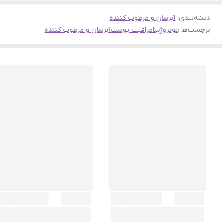
دسته‌بندی
:
آبرسان و مرطوب کننده
برچسب‌ها :
نوتروژینا
مراقبت پوست
آبرسان و مرطوب کننده