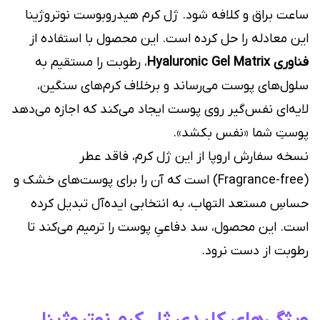
ساعت براق و کلافه شود. ژل کرم هیدروبوست نوتروژینا
این معادله را حل کرده است. این محصول با استفاده از
فناوری Hyaluronic Gel Matrix
، رطوبت را مستقیم به
سلول‌های پوست می‌رساند و برخلاف کرم‌های سنگین،
لایه‌ای نفس‌گیر روی پوست ایجاد می‌کند که اجازه می‌دهد
پوستِ شما «نفس بکشد».
نسخه سفارش اروپا از این ژل کرم، فاقد عطر
(Fragrance-free) است که آن را برای پوست‌های خشک و
حساسِ مستعد التهاب، به انتخابی ایده‌آل تبدیل کرده
است. این محصول، سد دفاعیِ پوست را ترمیم می‌کند تا
رطوبت از دست نرود.