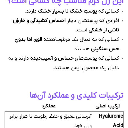
این ژل کرم مناسب چه کسانی است؟
کسانی که
پوستِ خشک تا بسیار خشک
دارند.
افرادی که پوستشان دچار
احساس کشیدگی و خارشِ
ناشی از خشکی
است.
کسانی که به دنبال یک مرطوب‌کننده
قوی اما بدونِ
حس سنگینی
هستند.
کسانی که پوست‌های
حساس و آسیب‌دیده
دارند و به
دنبال یک محصولِ ایمن هستند.
ترکیبات کلیدی و عملکرد آن‌ها
ترکیب اصلی
عملکرد
Hyaluronic
آبرسانی عمیق و حفظ رطوبت تا هزار برابر
Acid
وزن خود