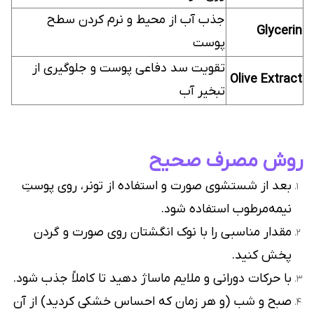
جذب آب از محیط و نرم کردن سطح
Glycerin
پوست
تقویت سد دفاعی پوست و جلوگیری از
Olive Extract
تبخیر آب
روش مصرف صحیح
بعد از شستشوی صورت و استفاده از تونر، روی پوستِ
نیمه‌مرطوب استفاده شود.
مقدار مناسبی را با نوک انگشتان روی صورت و گردن
پخش کنید.
با حرکات دورانی و ملایم ماساژ دهید تا کاملاً جذب شود.
صبح و شب (و هر زمان که احساس خشکی کردید) از آن