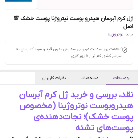
ژل کرم آبرسان هیدرو بوست نیتروژنا پوست خشک 💯
اصل
برند:
نوتروژینا
✅هفت روز ضمانت مرجوعی سفارش بدون قید و شرط ✅ ارسال به
سراسر کشور کم تر از 5 روز کاری.
توضیحات
مشخصات
نظرات کاربران
نقد، بررسی و خرید ژل کرم آبرسان
هیدروبوست نوتروژینا (مخصوص
پوست خشک)؛ نجات‌دهنده‌ی
پوست‌های تشنه