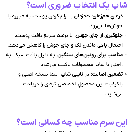
شاپ یک انتخاب ضروری است؟
درمانِ هم‌زمان:
همزمان با آرام کردن پوست، به مبارزه با
جوش‌ها می‌رود.
جلوگیری از جای جوش:
با ترمیم سریع بافت پوست،
احتمال باقی ماندن لک و جای جوش را کاهش می‌دهد.
مناسب برای روتین‌های سنگین:
به دلیل بافت سبک، به
راحتی با سایر محصولات ترکیب می‌شود.
تضمین اصالت:
در
نایلی شاپ
، شما نسخه اصلی و
باکیفیت این محصولِ تخصصی کره‌ای را دریافت
می‌کنید.
این سرم مناسب چه کسانی است؟