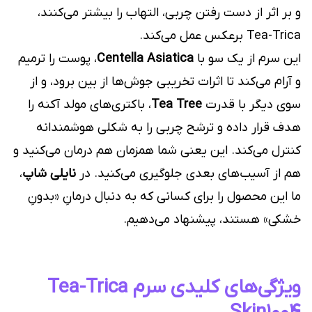
و بر اثر از دست رفتن چربی، التهاب را بیشتر می‌کنند،
Tea-Trica برعکس عمل می‌کند.
این سرم از یک سو با
Centella Asiatica
، پوست را ترمیم
و آرام می‌کند تا اثرات تخریبی جوش‌ها از بین برود، و از
سوی دیگر با قدرت
Tea Tree
، باکتری‌های مولد آکنه را
هدف قرار داده و ترشح چربی را به شکلی هوشمندانه
کنترل می‌کند. این یعنی شما همزمان هم درمان می‌کنید و
هم از آسیب‌های بعدی جلوگیری می‌کنید. در
نایلی شاپ
،
ما این محصول را برای کسانی که به دنبال درمانِ «بدونِ
خشکی» هستند، پیشنهاد می‌دهیم.
ویژگی‌های کلیدی سرم Tea-Trica