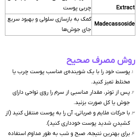
Extract
چربی پوست
کمک به بازسازی سلولی و بهبود سریع
Madecassoside
جای جوش‌ها
روش مصرف صحیح
پوست خود را با یک شوینده‌ی مناسب پوست چرب یا
مختلط تمیز کنید.
پس از تونر، مقدار مناسبی از سرم را روی نواحی دارای
جوش یا کل صورت بزنید.
با حرکات ملایم و ضرباتی، آن را به پوست منتقل کنید (از
کشیدنِ شدید پوست خودداری کنید).
برای بهترین نتیجه، صبح و شب به طور مداوم استفاده