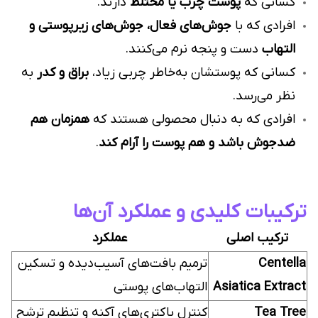
کسانی که
پوست چرب یا مختلط
دارند.
افرادی که با
جوش‌های فعال، جوش‌های زیرپوستی و
التهاب
دست و پنجه نرم می‌کنند.
کسانی که پوستشان به‌خاطر چربی زیاد،
براق و کدر
به
نظر می‌رسد.
افرادی که به دنبال محصولی هستند که
همزمان هم
ضد‌جوش باشد و هم پوست را آرام کند
.
ترکیبات کلیدی و عملکرد آن‌ها
ترکیب اصلی
عملکرد
Centella
ترمیم بافت‌های آسیب‌دیده و تسکین
Asiatica Extract
التهاب‌های پوستی
Tea Tree
کنترل باکتری‌های آکنه و تنظیم ترشح