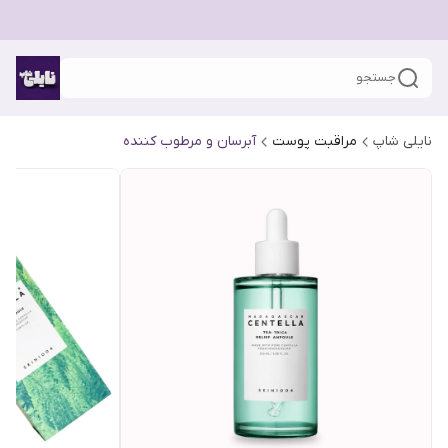
جستجو
نایلی شاپ
مراقبت پوست
آبرسان و مرطوب کننده