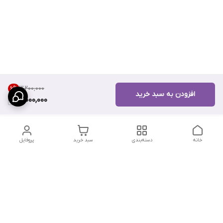
۳٬۲۰۰٬۰۰۰
6
%
افزودن به سبد خرید
3,000,000
خانه
دسته‌بندی
سبد خرید
پروفایل