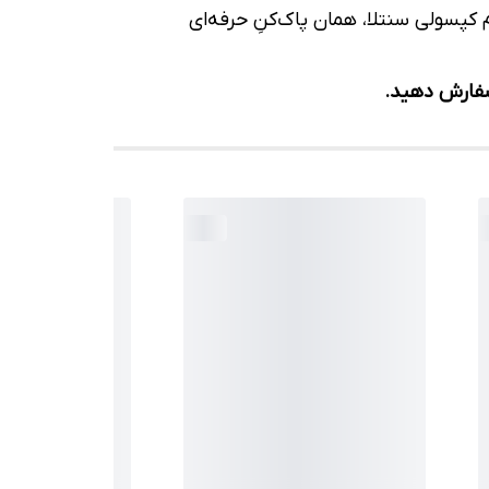
کپسولی سنتلا، همان پاک‌کنِ حرفه‌ای