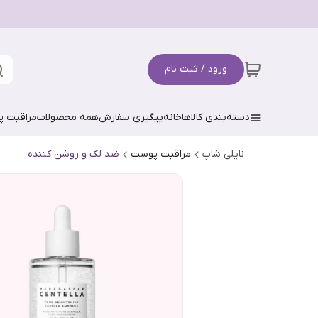
ورود / ثبت نام
دسته‌بندی کالاها
خانه
پیگیری سفارش
همه محصولات
مراقبت 
نایلی شاپ
مراقبت پوست
ضد لک و روشن کننده