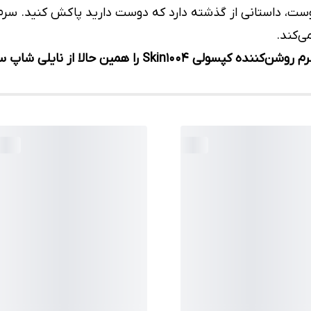
پوست، داستانی از گذشته دارد که دوست دارید پاکش کنید. سرم 
ی‌کند.
 را همین حالا از نایلی شاپ سفارش دهید.