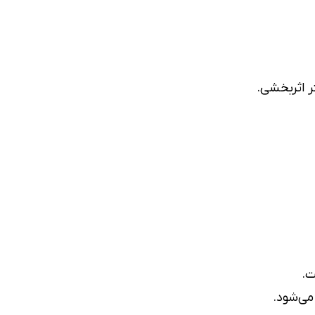
ر اثربخشی.
ت.
می‌شود.