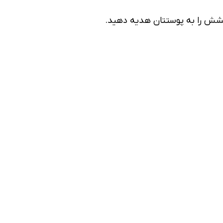
درخشش را به پوستتان هدیه دهید.