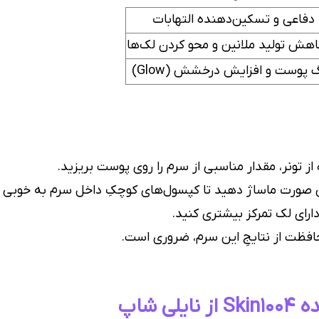
دفاعی و تسکین‌دهنده التهابات
هش تولید ملانین و محو کردن لک‌ها
 پوست و افزایش درخشش (Glow)
تونر، مقدار مناسبی از سرم را روی پوست بریزید.
احی صورت ماساژ دهید تا کپسول‌های کوچکِ داخل سرم به خوبی
 دارای لک تمرکز بیشتری کنید.
افظت از نتایجِ این سرم، ضروری است.
 شاپ