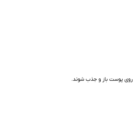
 روی پوست باز و جذب شوند.