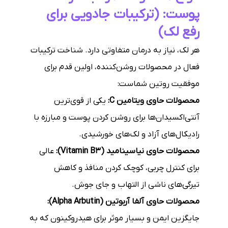
پوست: (ترکیبات جادویی برای
رفع لک)
هر لک، نیاز به درمان متفاوتی دارد. شناخت ترکیبات
فعال در محصولات روشن‌کننده، اولین قدم برای
موفقیت روتین شماست:
محصولات حاوی ویتامین C:
یکی از قوی‌ترین
آنتی‌اکسیدان‌ها برای روشن کردن پوست و مبارزه با
رادیکال‌های آزاد و لک‌های خورشیدی.
محصولات حاوی نیاسینامید (Vitamin B3):
عالی
برای کنترل چربی، کوچک کردن منافذ و کاهش
تیرگی‌های ناشی از التهاب و جای جوش.
محصولات حاوی آلفا آربوتین (Alpha Arbutin):
جایگزین ایمن و بسیار موثر برای هیدروکینون که به