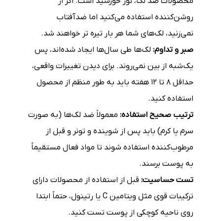
محصولات ضد لک، نور خورشید است. اگر از
روشن‌کننده استفاده می‌کنید اما ضدآفتاب
نمی‌زنید، لک‌های شما هر بار تیره تر خواهند شد.
صبر و تداوم:
لک‌ها طی سال‌ها ایجاد شده‌اند، پس
یک‌شبه از بین نمی‌روند. برای دیدن تغییرات واقعی،
حداقل ۸ تا ۱۲ هفته باید به طور منظم از محصول
استفاده کنید.
ترتیب صحیح استفاده:
معمولاً ضد لک‌ها (به صورت
سرم یا کرم) باید پس از شوینده و تونر و قبل از
مرطوب‌کننده استفاده شوند تا مواد فعال مستقیماً
به پوست برسند.
تست حساسیت:
قبل از استفاده از محصولات دارای
ترکیبات قوی مثل ویتامین C یا رتینول، حتماً ابتدا
روی ناحیه کوچکی از پوست تست کنید.