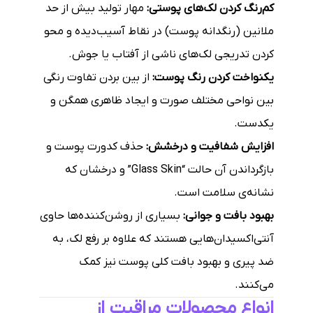
کم‌رنگ کردن لک‌های پوستی:
مهار تولید بیش از حد
ملانین (رنگدانه پوست) در نقاط آسیب‌دیده و محو
کردن تدریجی لک‌های ناشی از آفتاب یا جوش.
یکنواخت کردن رنگ پوست:
از بین بردن تفاوت رنگی
بین نواحی مختلف صورت و ایجاد ظاهری همگن و
یکدست.
افزایش شفافیت و درخشش:
حذف کدورت پوست و
بازگرداندن آن حالت “Glass Skin” و درخشان که
نشانه‌ی سلامت است.
بهبود بافت و جوانی:
بسیاری از روشن‌کننده‌ها حاوی
آنتی‌اکسیدان‌هایی هستند که علاوه بر رفع لک، به
ضد پیری و بهبود بافت کلی پوست نیز کمک
می‌کنند.
انواع محصولات مراقبت از