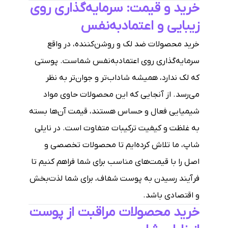
خرید و قیمت: سرمایه‌گذاری روی
زیبایی و اعتمادبه‌نفس
خرید محصولات ضد لک و روشن‌کننده، در واقع
سرمایه‌گذاری روی اعتمادبه‌نفس شماست. پوستی
که لک ندارد، همیشه شاداب‌تر و جوان‌تر به نظر
می‌رسد. از آنجایی که این محصولات حاوی مواد
شیمیایی فعال و حساس هستند، قیمت آن‌ها بسته
به غلظت و کیفیت ترکیبات متفاوت است. در نایلی
شاپ، ما تلاش کرده‌ایم تا محصولات تخصصی و
اصل را با قیمت‌های مناسب برای شما فراهم کنیم تا
فرآیند رسیدن به پوست شفاف، برای شما لذت‌بخش
و اقتصادی باشد.
خرید محصولات مراقبت از پوست