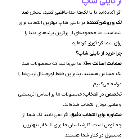
از نایلی شاپ
اگر آماده‌اید تا با لک‌ها خداحافظی کنید، بخش
ضد
لک و روشن‌کننده
در نایلی شاپ بهترین انتخاب برای
شماست. ما مجموعه‌ای از برترین برندهای دنیا را
برای شما گردآوری کرده‌ایم.
چرا خرید از نایلی شاپ؟
ضمانت اصالت ۱۰۰٪:
ما می‌دانیم که محصولات ضد
لک حساس هستند، بنابراین فقط اورجینال‌ترین‌ها را
عرضه می‌کنیم.
تخصص در انتخاب:
محصولات ما بر اساس اثربخشی
و علمی بودن انتخاب شده‌اند.
مشاوره برای انتخاب دقیق:
اگر نمی‌دانید لک شما از
چه نوعی است، کارشناسان ما برای انتخاب بهترین
محصول در کنار شما هستند.