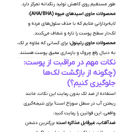
طور مستقیم روی کاهش تولید رنگدانه تمرکز دارد.
محصولات حاوی اسیدهای میوه (AHA/BHA):
لایه‌بردارانی ملایم که با حذف سلول‌های مرده و
لک‌دار سطح پوست را تازه و شفاف می‌کنند.
محصولات حاوی رتینول:
برای کسانی که علاوه بر لک،
به دنبال رفع چروک و بازسازی عمیق پوست هستند.
نکات مهم در مراقبت از پوست:
(چگونه از بازگشت لک‌ها
جلوگیری کنیم؟)
استفاده از ضد لک بدون رعایت این نکات، مانند
ریختن آب در سطل سوراخ است! برای نتیجه‌گیری
واقعی، این قوانین را رعایت کنید:
ضدآفتاب، غیرقابل مذاکره است:
بزرگترین دشمن