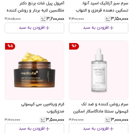
​سرم سبز آزلائیک اسید آنوا:
آمپول پیل شات برنج دکتر
تسکین دهنده قرمزی و التهاب
ملاکسین لایه بردار و روشن کننده
80 میل
۳٬۲۰۰٬۰۰۰
۳٬۱۵۰٬۰۰۰
۳٬۸۰۵٬۰۰۰
۳٬۴۰۰٬۰۰۰
افزودن به سبد
افزودن به سبد
%
5
%
6
سرم روشن کننده و ضد لک
کرم ویتامین سی کپسولی
کپسولی سنتلا ماداگاسکار اسکین
مدی‌کیوب
۱۰۰۴
۳٬۵۰۰٬۰۰۰
۳٬۰۰۰٬۰۰۰
۳٬۷۰۰٬۰۰۰
۳٬۲۰۰٬۰۰۰
افزودن به سبد
افزودن به سبد