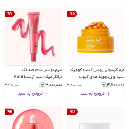
%
7
%
5
کرم کپسولی روشن‌ کننده کوجیک
سرم بوستر شات ضد لک
اسید و زردچوبه مدی کیوب
ترانگزامیک اسید آرنسیا ‎ 30ml
۳٬۰۰۰٬۰۰۰
۳٬۵۰۰٬۰۰۰
۳٬۲۵۰٬۰۰۰
۳٬۷۰۰٬۰۰۰
افزودن به سبد
افزودن به سبد
%
11
%
18