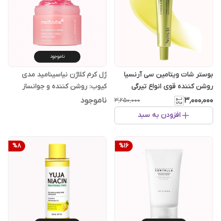
ناموجود
بوستر شات ویتامین سی آرنسیا
ژل کرم کلاژن نیاسینامید مدی
روشن کننده قوی انواع تیرگی
کیوب: روشن کننده و جوانساز
۳٬۰۰۰٬۰۰۰
ناموجود
۳٬۲۵۰٬۰۰۰
افزودن به سبد
%
8
%
16