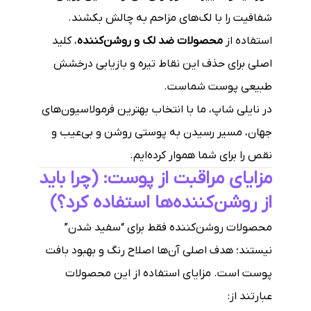
شفافیت را با لک‌های مزاحم به چالش بکشند.
استفاده از
محصولات ضد لک و روشن‌کننده
، کلید
اصلی برای حذف این نقاط تیره و بازیابی درخشش
طبیعی پوست شماست.
در نایلی شاپ، ما با انتخاب بهترین فرمولاسیون‌های
جهان، مسیر رسیدن به پوستی روشن و بی‌عیب و
نقص را برای شما هموار کرده‌ایم.
مزایای مراقبت از پوست: (چرا باید
از روشن‌کننده‌ها استفاده کرد؟)
محصولات روشن‌کننده فقط برای “سفید شدن”
نیستند؛ هدف اصلی آن‌ها اصلاح رنگ و بهبود بافت
پوست است. مزایای استفاده از این محصولات
عبارتند از: