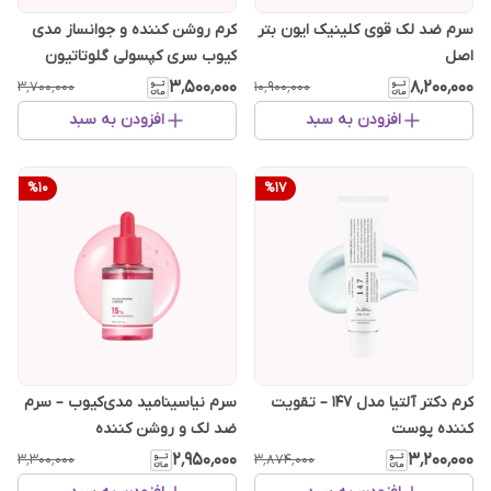
سرم ضد لک قوی کلینیک ایون بتر
کرم روشن کننده و جوانساز مدی
اصل
کیوب سری کپسولی گلوتاتیون
۳٬۵۰۰٬۰۰۰
۸٬۲۰۰٬۰۰۰
۳٬۷۰۰٬۰۰۰
۱۰٬۹۰۰٬۰۰۰
افزودن به سبد
افزودن به سبد
%
10
%
17
کرم دکتر آلتیا مدل ۱۴۷ – تقویت
سرم نیاسینامید مدی‌کیوب – سرم
کننده پوست
ضد لک و روشن کننده
۲٬۹۵۰٬۰۰۰
۳٬۲۰۰٬۰۰۰
۳٬۳۰۰٬۰۰۰
۳٬۸۷۴٬۰۰۰