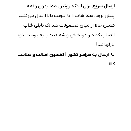
ارسال سریع:
برای اینکه روتین شما بدون وقفه
پیش برود، سفارشات را با سرعت بالا ارسال می‌کنیم.
همین حالا از میان محصولات ضد لک
نایلی شاپ
انتخاب کنید و درخشش و شفافیت را به پوست خود
بازگردانید!
📞
ارسال به سراسر کشور | تضمین اصالت و سلامت
کالا