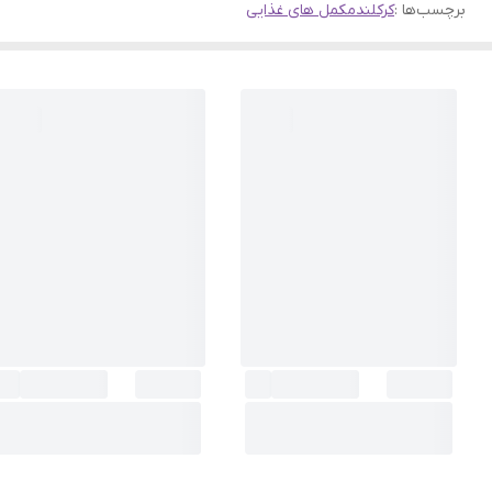
برچسب‌ها :
کرکلند
مکمل های غذایی