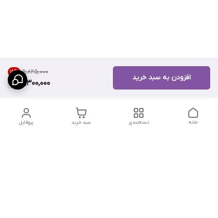
۱۵٬۸۲۵٬۰۰۰
15
%
افزودن به سبد خرید
13,300,000
خانه
دسته‌بندی
سبد خرید
پروفایل
دسترسی سریع