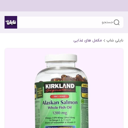
جستجو
نایلی شاپ
مکمل های غذایی