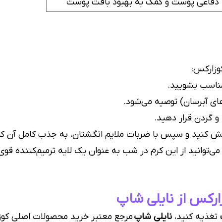
دفاعی پوست و کمک به بهبود بافت پوست
وزارکس:
مناسب بشویید.
رهای آبرسان) توصیه می‌شود.
و گردن قرار دهید.
پخش کنید و سپس با ضربات ملایم انگشتان، به جذب کامل آن ک
وانید از این کرم در شب به عنوان یک لایه ترمیم‌کننده قوی 
ارکس از نایلی شاپ
تغذیه کنید،
نایلی شاپ
مرجع معتبر خرید محصولات اصلی کوز