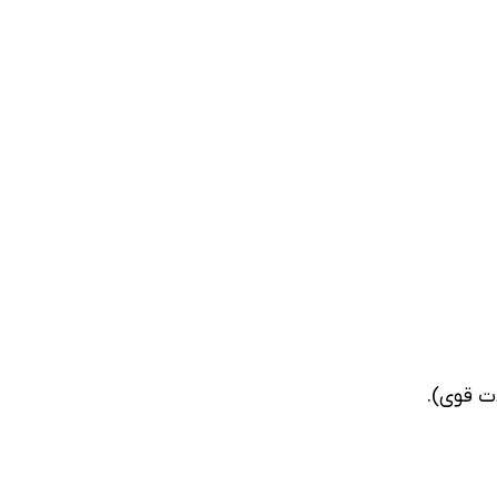
ت قوی).