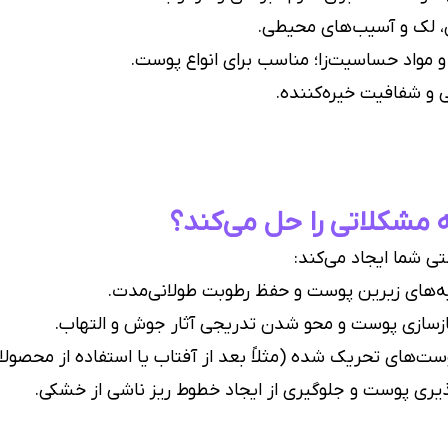
 لک و آسیب‌های محیطی.
 مواد حساسیت‌زا؛ مناسب برای انواع پوست.
 شفافیت خیره‌کننده.
 مشکلاتی را حل می‌کند؟
ی شما ایجاد می‌کند:
یه‌های زیرین پوست و حفظ رطوبت طولانی‌مدت.
ازسازی پوست و محو شدن تدریجی آثار جوش و التهاب.
‌های تحریک شده (مثلاً بعد از آفتاب یا استفاده از محصولا
ری پوست و جلوگیری از ایجاد خطوط ریز ناشی از خشکی.