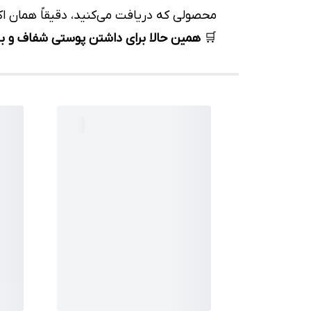
محصولی که دریافت می‌کنید، دقیقاً همان ا
🛒
همین حالا برای داشتن پوستی شفاف و بی