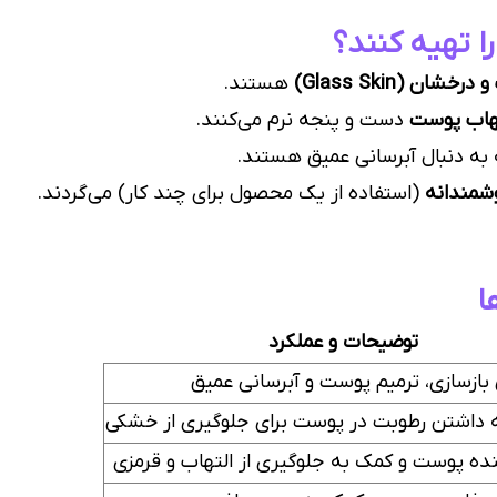
 تهیه کنند؟
ان (Glass Skin)
هستند.
هاب پوست
دست و پنجه نرم می‌کنند.
به دنبال آبرسانی عمیق هستند.
شمندانه
(استفاده از یک محصول برای چند کار) می‌گردند.
ا
توضیحات و عملکرد
بازسازی، ترمیم پوست و آبرسانی عمیق
 داشتن رطوبت در پوست برای جلوگیری از خشکی
ه پوست و کمک به جلوگیری از التهاب و قرمزی