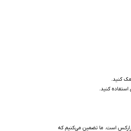
مک کنید.
استفاده کنید.
ارکس است. ما تضمین می‌کنیم که