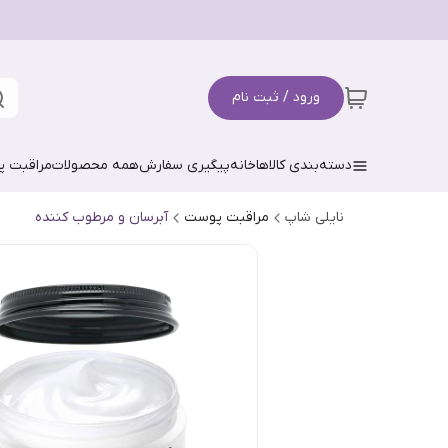
ورود / ثبت نام
دسته‌بندی کالاها
خانه
پیگیری سفارش
همه محصولات
مراقبت 
نایلی شاپ
مراقبت پوست
آبرسان و مرطوب کننده