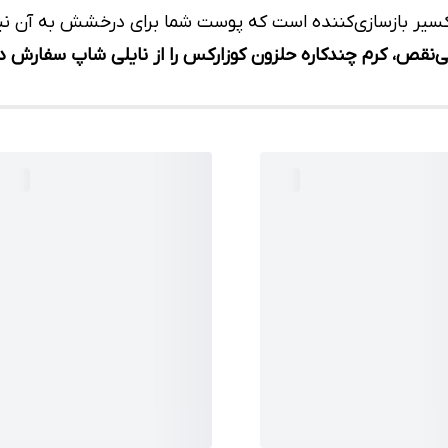
کسیر بازسازی‌کننده است که پوست شما برای درخشش به آن نیاز
‌نقص، کرم چندکاره حلزون کوزارکس را از نایلی شاپ سفارش د