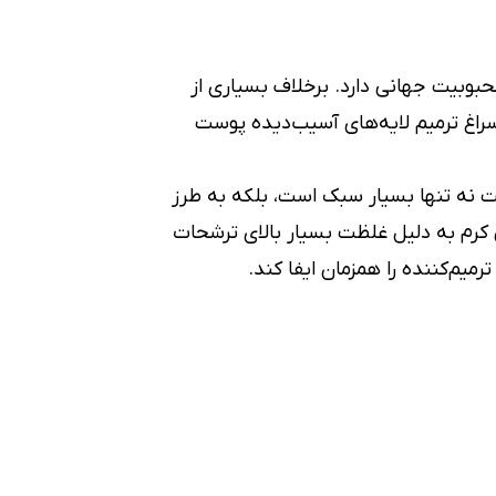
حبوبیت جهانی دارد. برخلاف بسیاری از
سراغ ترمیم لایه‌های آسیب‌دیده پوست
 نه تنها بسیار سبک است، بلکه به طرز
کرم به دلیل غلظت بسیار بالای ترشحات