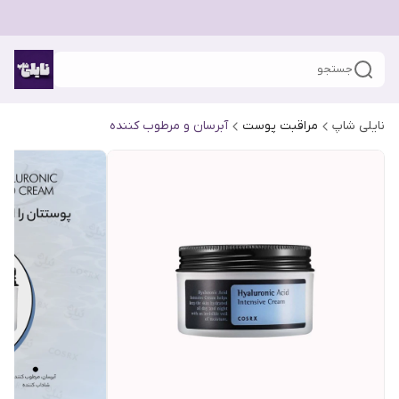
جستجو
نایلی شاپ
مراقبت پوست
آبرسان و مرطوب کننده