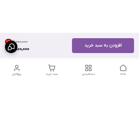
۳٬۰۰۰٬۰۰۰
6
%
افزودن به سبد خرید
2,800,000
خانه
دسته‌بندی
سبد خرید
پروفایل
دسترسی سریع