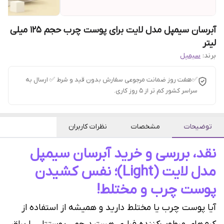
آبرسان سیمپل مدل لایت برای پوست چرب حجم 125 میلی
لیتر
برند:
سیمپل
✅هفت روز ضمانت مرجوعی سفارش بدون قید و شرط ✅ ارسال به
سراسر کشور کم تر از 5 روز کاری.
توضیحات
مشخصات
نظرات کاربران
نقد، بررسی و خرید آبرسان سیمپل
مدل لایت (Light)؛ نفس کشیدن
پوست چرب و مختلط!
آیا پوست چرب یا مختلط دارید و همیشه از استفاده از