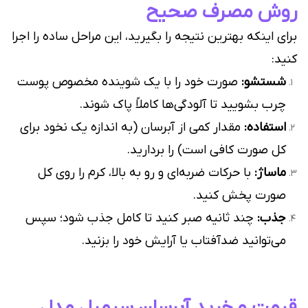
روش مصرف صحیح
برای اینکه بهترین نتیجه را بگیرید، این مراحل ساده را اجرا
کنید:
شستشو:
صورت خود را با یک شوینده مخصوص پوست
چرب بشویید تا آلودگی‌ها کاملاً پاک شوند.
استفاده:
مقدار کمی از آبرسان (به اندازه یک نخود برای
کل صورت کافی است) را بردارید.
ماساژ:
با حرکات ضربه‌ای و رو به بالا، کرم را روی کل
صورت پخش کنید.
جذب:
چند ثانیه صبر کنید تا کامل جذب شود؛ سپس
می‌توانید ضدآفتاب یا آرایش خود را بزنید.