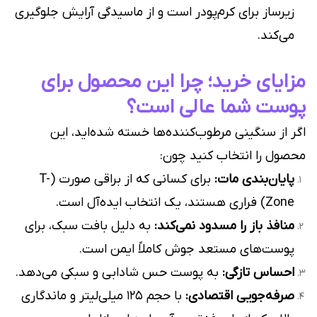
زیرساز برای کرم‌پودر است و از ماسیدگی آرایش جلوگیری
می‌کند.
مزایای خرید؛ چرا این محصول برای
پوست شما عالی است؟
اگر از سنگینی مرطوب‌کننده‌ها خسته شده‌اید، این
محصول را انتخاب کنید چون:
پایان‌بندی مات:
برای کسانی که از براقی صورت (T-
Zone) فراری هستند، یک انتخاب ایده‌آل است.
منافذ باز را مسدود نمی‌کند:
به دلیل بافت سبک، برای
پوست‌های مستعد جوش کاملاً ایمن است.
احساس تازگی:
به پوست حس شادابی و سبکی می‌دهد.
صرفه‌جویی اقتصادی:
با حجم ۱۲۵ میلی‌لیتر و ماندگاری