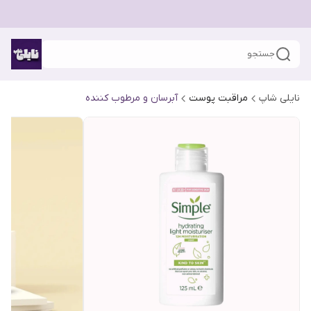
جستجو
نایلی شاپ
مراقبت پوست
آبرسان و مرطوب کننده