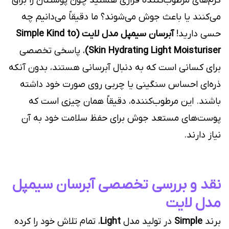
کرم‌های مرطوب‌کننده فراری هستید چون پوستتان را براق
می‌کنند یا باعث جوش می‌شوند؟ ما دقیقاً می‌دانیم چه
حسی دارید!
آبرسان سیمپل مدل لایت (Simple Kind to
Skin Hydrating Light Moisturiser)
، پاسخی تخصصی
برای کسانی است که به دنبال آبرسانی هستند، بدون آنکه
ذره‌ای احساس سنگینی یا چربی روی صورت خود داشته
باشند. این مرطوب‌کننده، دقیقاً همان چیزی است که
پوست‌های مستعد جوش برای حفظ سلامت خود به آن
نیاز دارند.
نقد و بررسی تخصصی آبرسان سیمپل
مدل لایت
برند
Simple
در تولید مدل
Light
، تمام تلاش خود را کرده