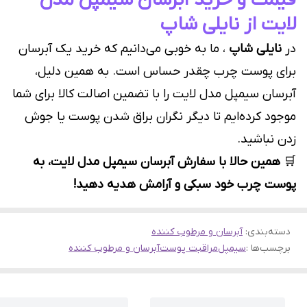
قیمت و خرید آبرسان سیمپل مدل
لایت از نایلی شاپ
در
نایلی شاپ
، ما به خوبی می‌دانیم که خرید یک آبرسان
برای پوست چرب چقدر حساس است. به همین دلیل،
آبرسان سیمپل مدل لایت را با تضمین اصالت کالا برای شما
موجود کرده‌ایم تا دیگر نگران براق شدن پوست یا جوش
زدن نباشید.
🛒
همین حالا با سفارش آبرسان سیمپل مدل لایت، به
پوست چرب خود سبکی و آرامش هدیه دهید!
دسته‌بندی
:
آبرسان و مرطوب کننده
برچسب‌ها :
سیمپل
مراقبت پوست
آبرسان و مرطوب کننده