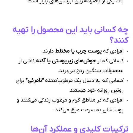
بالا، یکی از باصرفه‌ترین آبرسان‌های بازار است.
چه کسانی باید این محصول را تهیه
کنند؟
افرادی که
پوست چرب یا مختلط
دارند.
کسانی که از
جوش‌های زیرپوستی یا آکنه
ناشی از
محصولات سنگین رنج می‌برند.
کسانی که به دنبال یک مرطوب‌کننده
“نامرئی”
برای
روتین روزانه خود هستند.
افرادی که در مناطق گرم و مرطوب زندگی می‌کنند و
پوستشان به سرعت عرق می‌کند.
ترکیبات کلیدی و عملکرد آن‌ها