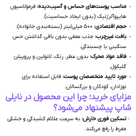
مناسب پوست‌های حساس و آسیب‌دیده:
فرمولاسیون
هایپوآلرژنیک (بدون ایجاد حساسیت).
حجم اقتصادی:
۵۰۰ میلی‌لیتر (بسته‌بندی خانواده).
بافت غیرچرب:
جذب عمقی بدون باقی گذاشتن حس
سنگینی یا چسبندگی.
فاقد مواد محرک:
بدون عطر، رنگ، لانولین و پروپیلن
گلیکول.
مورد تایید متخصصان پوست:
قابل استفاده برای
نوزادان، کودکان و بزرگسالان.
مزایای خرید؛ چرا این محصول در نایلی
شاپ پیشنهاد می‌شود؟
تسکین فوری خارش:
به سرعت علائم کشیدگی و خشکی
مفرط را رفع می‌کند.