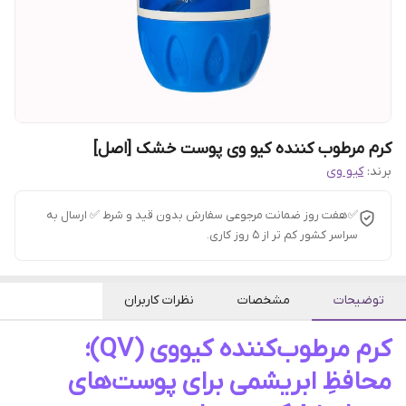
کرم مرطوب کننده کیو وی پوست خشک [اصل]
برند:
کیو وی
✅هفت روز ضمانت مرجوعی سفارش بدون قید و شرط ✅ ارسال به
سراسر کشور کم تر از 5 روز کاری.
توضیحات
مشخصات
نظرات کاربران
کرم مرطوب‌کننده کیو‌وی (QV)؛
محافظِ ابریشمی برای پوست‌های