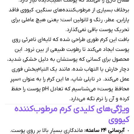
همان کاری را می‌کند که پوست آسیب‌دیده نیاز دارد.
برخلاف بسیاری از مرطوب‌کننده‌های سنگین، کیو‌وی فاقد
پارابن، عطر، رنگ و لانولین است؛ یعنی هیچ عاملی برای
تحریک پوست باقی نمی‌گذارد.
بافت این کرم طوری طراحی شده که لایه‌ای نامرئی روی
پوست ایجاد می‌کند تا رطوبت طبیعی از بین نرود. این
محصول برای کسانی که پوستشان به دلیل خشکی شدید،
دچار خارش یا التهاب شده، مانند یک التیام‌بخش فوری
عمل می‌کند. در نایلی شاپ، ما این کرم را به عنوان «سپرِ
محافظ پوست» می‌شناسیم که تعادل pH پوست را حفظ
کرده و آن را نرم نگه می‌دارد.
ویژگی‌های کلیدی کرم مرطوب‌کننده
کیو‌وی
آبرسانی ۲۴ ساعته:
ماندگاری بسیار بالا بر روی پوست.