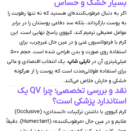
بسیار خشک و حساس
اگر به دنبال مرطوب‌کننده‌ای هستید که نه تنها رطوبت را
به پوست بازگرداند، بلکه سد دفاعی پوستتان را در برابر
عوامل محیطی ترمیم کند، کیو‌وی پاسخ نهایی است. این
کرم با فرمولاسیون غنی و در عین حال غیرچرب، برای
استفاده روی صورت و بدن طراحی شده است. حجم ۵۰۰
میلی‌لیتری آن در
نایلی شاپ
، یک انتخاب اقتصادی و عالی
برای استفاده طولانی‌مدت است که پوست را از هرگونه
خشکی و خارش خلاص می‌کند.
نقد و بررسی تخصصی؛ چرا QV یک
استاندارد پزشکی است؟
کرم کیو‌وی با داشتن ترکیبات «انسدادی» (Occlusive)
ملایم و در عین حال «مرطوب‌کننده» (Humectant)، دقیقاً