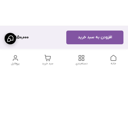
افزودن به سبد خرید
3,850,000
خانه
دسته‌بندی
سبد خرید
پروفایل
دسترسی سریع
تماس با ما
سیاست حریم خصوصی