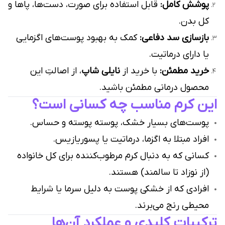
پوشش کامل:
قابل استفاده برای صورت، دست‌ها، پاها و
کل بدن.
بازسازی سد دفاعی:
کمک به بهبود پوست‌های اگزمایی
یا دارای درماتیت.
خرید مطمئن:
با خرید از
نایلی شاپ
، از اصالتِ این
محصول درمانی مطمئن باشید.
این کرم مناسب چه کسانی است؟
پوست‌های بسیار خشک، پوسته پوسته و حساس.
افراد مبتلا به اگزما، درماتیت یا پسوریازیس.
کسانی که به دنبال کرم مرطوب‌کننده برای کل خانواده
(از نوزاد تا سالمند) هستند.
افرادی که از خشکی پوست به دلیل سرما یا شرایط
محیطی رنج می‌برند.
ترکیبات کلیدی و عملکرد آن‌ها