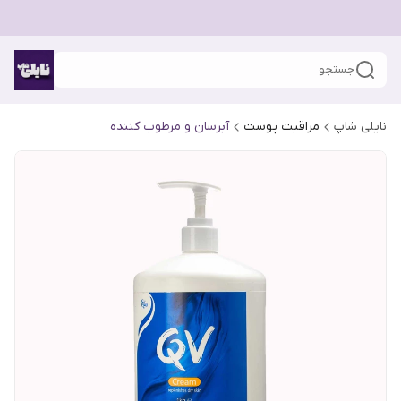
جستجو
نایلی شاپ
مراقبت پوست
آبرسان و مرطوب کننده