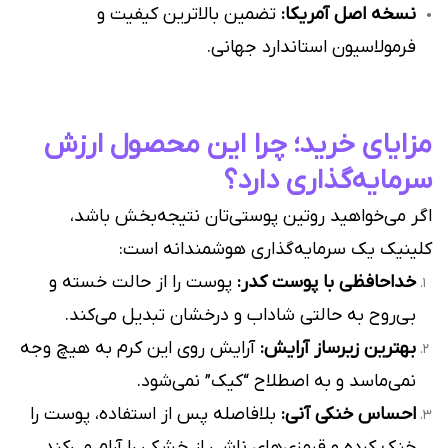
نسخه اصل آمریکا:
تضمین بالاترین کیفیت و
فرمولاسیون استاندارد جهانی.
مزایای خرید؛ چرا این محصول ارزش
سرمایه‌گذاری دارد؟
اگر می‌خواهید روتین پوستی‌تان نتیجه‌بخش باشد،
کلینیک یک سرمایه‌گذاری هوشمندانه است:
خداحافظی با پوست کدر:
پوست را از حالت خسته و
بی‌روح به حالتی شاداب و درخشان تبدیل می‌کند.
بهترین زیرساز آرایش:
آرایش روی این کرم به هیچ وجه
نمی‌ماسد و به اصطلاح “کیک” نمی‌شود.
احساس خنکی آنی:
بلافاصله پس از استفاده، پوست را
خنک کرده و قرمزی‌های ناشی از خشکی را آرام می‌کند.