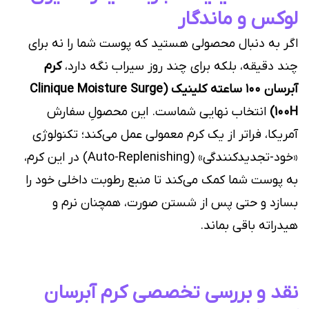
لوکس و ماندگار
اگر به دنبال محصولی هستید که پوست شما را نه برای
چند دقیقه، بلکه برای چند روز سیراب نگه دارد،
کرم
آبرسان ۱۰۰ ساعته کلینیک (Clinique Moisture Surge
100H)
انتخاب نهایی شماست. این محصولِ سفارش
آمریکا، فراتر از یک کرم معمولی عمل می‌کند؛ تکنولوژی
«خود-تجدیدکنندگی» (Auto-Replenishing) در این کرم،
به پوست شما کمک می‌کند تا منبع رطوبت داخلی خود را
بسازد و حتی پس از شستن صورت، همچنان نرم و
هیدراته باقی بماند.
نقد و بررسی تخصصی کرم آبرسان