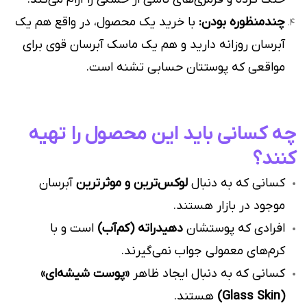
چندمنظوره بودن:
با خرید یک محصول، در واقع هم یک
آبرسان روزانه دارید و هم یک ماسک آبرسان قوی برای
مواقعی که پوستتان حسابی تشنه است.
چه کسانی باید این محصول را تهیه
کنند؟
کسانی که به دنبال
لوکس‌ترین و موثرترین
آبرسان
موجود در بازار هستند.
افرادی که پوستشان
دهیدراته (کم‌آب)
است و با
کرم‌های معمولی جواب نمی‌گیرند.
کسانی که به دنبال ایجاد ظاهر
«پوست شیشه‌ای»
(Glass Skin)
هستند.