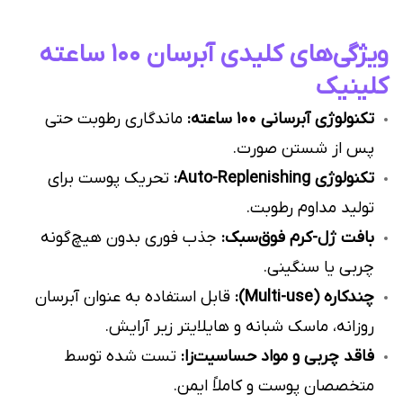
ویژگی‌های کلیدی آبرسان ۱۰۰ ساعته
کلینیک
تکنولوژی آبرسانی ۱۰۰ ساعته:
ماندگاری رطوبت حتی
پس از شستن صورت.
تکنولوژی Auto-Replenishing:
تحریک پوست برای
تولید مداوم رطوبت.
بافت ژل-کرم فوق‌سبک:
جذب فوری بدون هیچ‌گونه
چربی یا سنگینی.
چندکاره (Multi-use):
قابل استفاده به عنوان آبرسان
روزانه، ماسک شبانه و هایلایتر زیر آرایش.
فاقد چربی و مواد حساسیت‌زا:
تست شده توسط
متخصصان پوست و کاملاً ایمن.