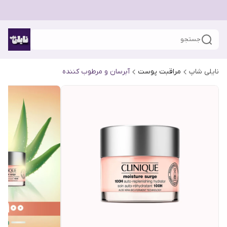
جستجو
نایلی شاپ
مراقبت پوست
آبرسان و مرطوب کننده