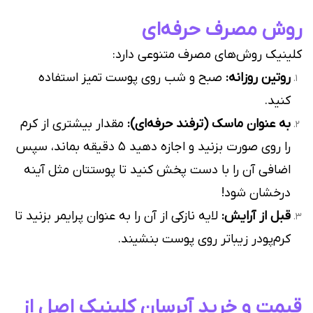
روش مصرف حرفه‌ای
کلینیک روش‌های مصرف متنوعی دارد:
روتین روزانه:
صبح و شب روی پوست تمیز استفاده
کنید.
به عنوان ماسک (ترفند حرفه‌ای):
مقدار بیشتری از کرم
را روی صورت بزنید و اجازه دهید ۵ دقیقه بماند، سپس
اضافی آن را با دست پخش کنید تا پوستتان مثل آینه
درخشان شود!
قبل از آرایش:
لایه نازکی از آن را به عنوان پرایمر بزنید تا
کرم‌پودر زیباتر روی پوست بنشیند.
قیمت و خرید آبرسان کلینیک اصل از