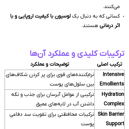
می‌کنند.
کسانی که به دنبال یک
لوسیون با کیفیت اروپایی و با
اثر درمانی
هستند.
ترکیبات کلیدی و عملکرد آن‌ها
ترکیب اصلی
توضیحات و عملکرد
Intensive
نرم‌کننده‌های قوی برای پر کردن شکاف‌های
Emollients
بین سلول‌های پوست
Hydration
ترکیبی از عوامل آبرسان برای جذب و نگه
Complex
داشتن آب در لایه‌های عمیق
Skin Barrier
ترکیبات محافظتی برای تقویت سد دفاعی
Support
پوست