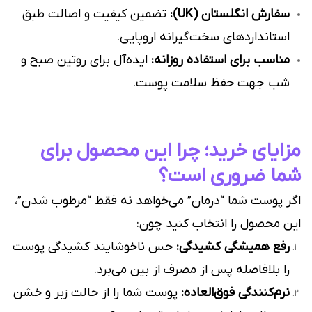
سفارش انگلستان (UK):
تضمین کیفیت و اصالت طبق
استانداردهای سخت‌گیرانه اروپایی.
مناسب برای استفاده روزانه:
ایده‌آل برای روتین صبح و
شب جهت حفظ سلامت پوست.
مزایای خرید؛ چرا این محصول برای
شما ضروری است؟
اگر پوست شما “درمان” می‌خواهد نه فقط “مرطوب شدن”،
این محصول را انتخاب کنید چون:
رفع همیشگی کشیدگی:
حس ناخوشایند کشیدگی پوست
را بلافاصله پس از مصرف از بین می‌برد.
نرم‌کنندگی فوق‌العاده:
پوست شما را از حالت زبر و خشن