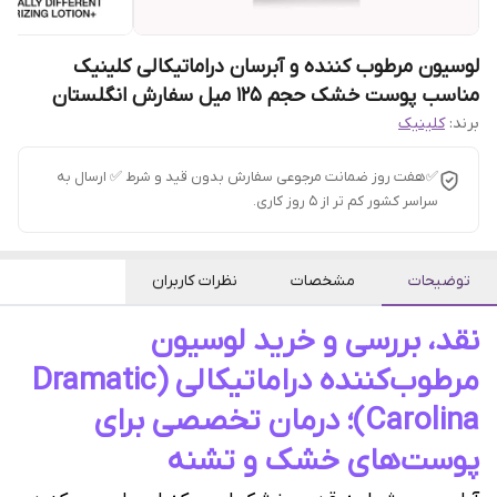
لوسیون مرطوب کننده و آبرسان دراماتیکالی کلینیک
مناسب پوست خشک حجم 125 میل سفارش انگلستان
برند:
کلینیک
✅هفت روز ضمانت مرجوعی سفارش بدون قید و شرط ✅ ارسال به
سراسر کشور کم تر از 5 روز کاری.
توضیحات
مشخصات
نظرات کاربران
نقد، بررسی و خرید لوسیون
مرطوب‌کننده دراماتیکالی (Dramatic
Carolina)؛ درمان تخصصی برای
پوست‌های خشک و تشنه