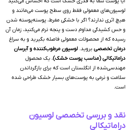
آیا پوست شما به قدری خشک است که احساس می‌کنید
لوسیون‌های معمولی فقط روی سطح پوست می‌مانند و
هیچ اثری ندارند؟ اگر با خشکی مفرط، پوسته‌پوسته شدن
و حس کشیدگی مداوم دست و پنجه نرم می‌کنید، زمان آن
رسیده که از محصولات معمولی فاصله بگیرید و به سراغ
درمان تخصصی
بروید.
لوسیون مرطوب‌کننده و آبرسان
دراماتیکالی (مناسب پوست خشک)
، یک محصول
مهندسی‌شده از انگلستان است که برای بازگرداندن
سلامت و نرمی به پوست‌های بسیار خشک طراحی شده
است.
نقد و بررسی تخصصی لوسیون
دراماتیکالی