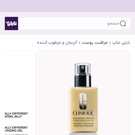
جستجو
نایلی شاپ
مراقبت پوست
آبرسان و مرطوب کننده