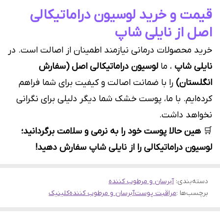
قیمت و خرید لوسیون دراماتیکالی
اصل از نایلی شاپ
خرید محصولات درمانی نیازمند اطمینان از اصالت است. در
نایلی شاپ
، ما
لوسیون دراماتیکالی اصل (سفارش
انگلستان)
را با ضمانت اصالت و کیفیت برای شما فراهم
کرده‌ایم. با ما، پوست خشک شما دیگر دلیلی برای نگرانی
نخواهد داشت.
🛒
هین حالا پوست خود را به نرمی و سلامت برگردانید؛
لوسیون دراماتیکالی را از نایلی شاپ سفارش دهید!
دسته‌بندی
:
آبرسان و مرطوب کننده
برچسب‌ها :
مراقبت پوست
آبرسان و مرطوب کننده
کلینیک