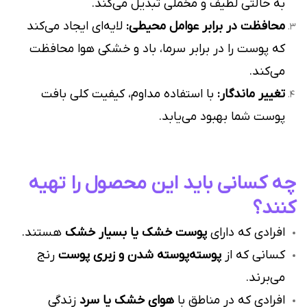
به حالتی لطیف و مخملی تبدیل می‌کند.
محافظت در برابر عوامل محیطی:
لایه‌ای ایجاد می‌کند
که پوست را در برابر سرما، باد و خشکی هوا محافظت
می‌کند.
تغییر ماندگار:
با استفاده مداوم، کیفیت کلی بافت
پوست شما بهبود می‌یابد.
چه کسانی باید این محصول را تهیه
کنند؟
افرادی که دارای
پوست خشک یا بسیار خشک
هستند.
کسانی که از
پوسته‌پوسته شدن و زبری پوست
رنج
می‌برند.
افرادی که در مناطق با
هوای خشک یا سرد
زندگی