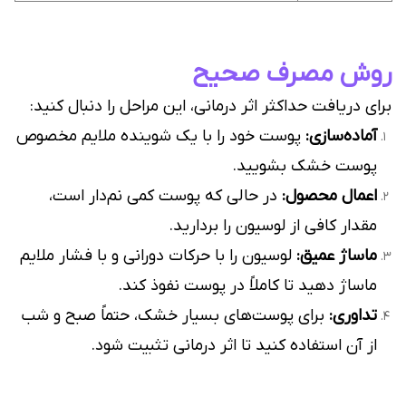
روش مصرف صحیح
برای دریافت حداکثر اثر درمانی، این مراحل را دنبال کنید:
آماده‌سازی:
پوست خود را با یک شوینده ملایم مخصوص
پوست خشک بشویید.
اعمال محصول:
در حالی که پوست کمی نم‌دار است،
مقدار کافی از لوسیون را بردارید.
ماساژ عمیق:
لوسیون را با حرکات دورانی و با فشار ملایم
ماساژ دهید تا کاملاً در پوست نفوذ کند.
تداوری:
برای پوست‌های بسیار خشک، حتماً صبح و شب
از آن استفاده کنید تا اثر درمانی تثبیت شود.