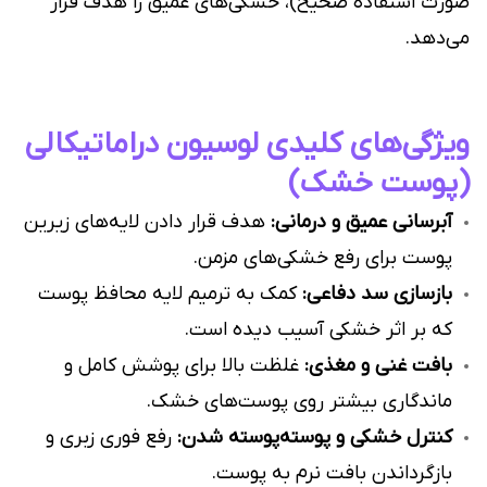
صورت استفاده صحیح)، خشکی‌های عمیق را هدف قرار
می‌دهد.
ویژگی‌های کلیدی لوسیون دراماتیکالی
(پوست خشک)
آبرسانی عمیق و درمانی:
هدف قرار دادن لایه‌های زیرین
پوست برای رفع خشکی‌های مزمن.
بازسازی سد دفاعی:
کمک به ترمیم لایه محافظ پوست
که بر اثر خشکی آسیب دیده است.
بافت غنی و مغذی:
غلظت بالا برای پوشش کامل و
ماندگاری بیشتر روی پوست‌های خشک.
کنترل خشکی و پوسته‌پوسته شدن:
رفع فوری زبری و
بازگرداندن بافت نرم به پوست.