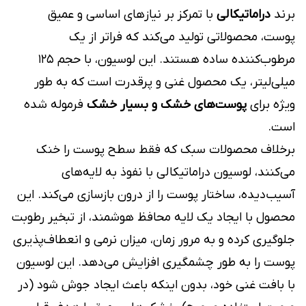
برند
دراماتیکالی
با تمرکز بر نیازهای اساسی و عمیق
پوست، محصولاتی تولید می‌کند که فراتر از یک
مرطوب‌کننده ساده هستند. این لوسیون، با حجم ۱۲۵
میلی‌لیتر، یک محصول غنی و پرقدرت است که به طور
ویژه برای
پوست‌های خشک و بسیار خشک
فرموله شده
است.
برخلاف محصولات سبک که فقط سطح پوست را خنک
می‌کنند، لوسیون دراماتیکالی با نفوذ به لایه‌های
آسیب‌دیده، ساختار پوست را از درون بازسازی می‌کند. این
محصول با ایجاد یک لایه محافظ هوشمند، از تبخیر رطوبت
جلوگیری کرده و به مرور زمان، میزان نرمی و انعطاف‌پذیری
پوست را به طور چشمگیری افزایش می‌دهد. این لوسیون
با بافت غنی خود، بدون اینکه باعث ایجاد جوش شود (در