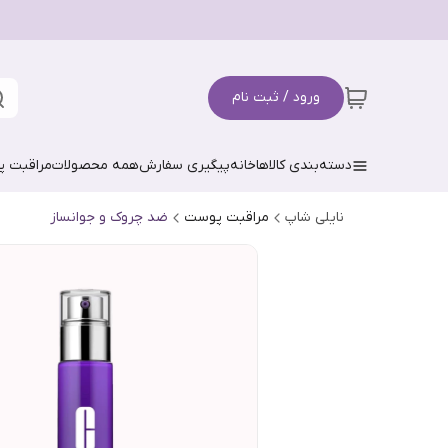
ورود / ثبت نام
دسته‌بندی کالاها
خانه
پیگیری سفارش
همه محصولات
مراقبت 
نایلی شاپ
مراقبت پوست
ضد چروک و جوانساز