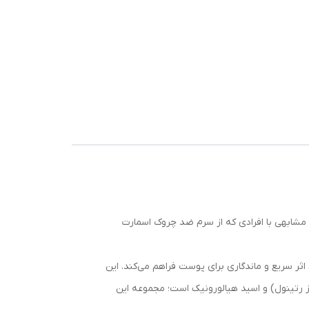
رش
ه مشابهی با افرادی که از سرم ضد چروک اسمارت
 سریع و ماندگاری برای پوست فراهم می‌کند. این
 رتینول) و اسید هیالورونیک است؛ مجموعه این