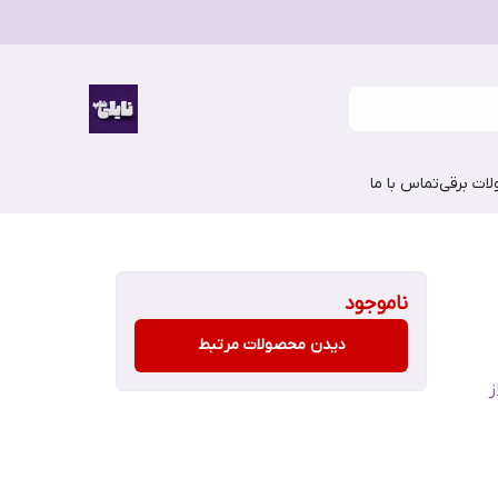
ات برقی
تماس با ما
ناموجود
دیدن محصولات مرتبط