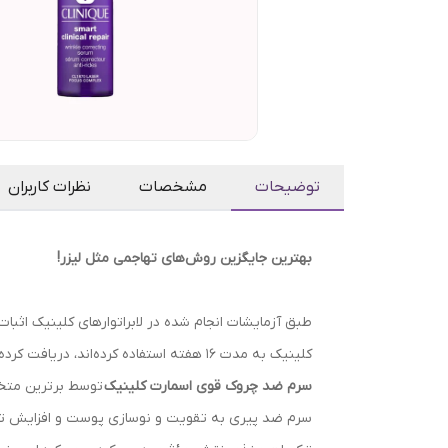
توضیحات
مشخصات
نظرات کاربران
بهترین جایگزین روش‌های تهاجمی مثل لیزر!
طبق آزمایشات انجام شده در لابراتوارهای کلینیک اثبات
کلینیک به مدت ۱۶ هفته استفاده کرده‌اند، دریافت کرده‌اند!!
سرم ضد چروک قوی اسمارت کلینیک
توسط برترین متخص
سرم ضد پیری به تقویت و نوسازی پوست و افزایش تحر