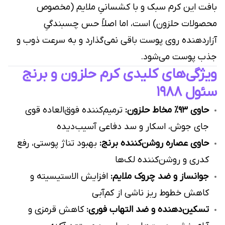
بافت این کرم سبک و با کشسانیِ ملایم (مخصوص
محصولات حلزون) است، اما اصلاً حس چسبندگیِ
آزاردهنده روی پوست باقی نمی‌گذارد و به سرعت ذوب و
جذب پوست می‌شود.
ویژگی‌های کلیدی کرم حلزون و برنج
سئول ۱۹۸۸
حاوی ۹۳٪ مخاط حلزون:
ترمیم‌کننده فوق‌العاده قوی
جای جوش، اسکار و سد دفاعی آسیب‌دیده
حاوی عصاره روشن‌کننده برنج:
بهبود تناژ پوستی، رفع
کدری و روشن‌کننده لک‌ها
جوانساز و ضد چروک ملایم:
افزایش الاستیسیته و
کاهش خطوط ریز ناشی از کم‌آبی
تسکین‌دهنده و ضد التهاب فوری:
کاهش قرمزی و