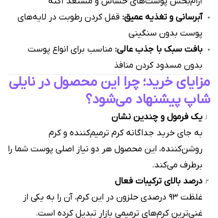
آرام‌بخش پوست‌های حساس و مستعد آکنه
آبرسانی و تغذیه عمیق:
قفل کردن رطوبت در لایه‌های
پوست بدون سنگینی
بافت سبک با جذب عالی:
مناسب برای انواع پوست
بدون مسدود کردن منافذ
مزایای خرید؛ چرا این محصول در نایلی
شاپ پیشنهاد می‌شود؟
یک فرمول و چندین نشان
به جای خرید جداگانه کرم ترمیم‌کننده و کرم
روشن‌کننده، این محصول هر دو نیاز اصلی پوست شما را
برطرف می‌کند.
درصد بالای ترکیبات فعال
غلظت ۹۳ درصدی حلزون در این کرم، آن را به یکی از
غنی‌ترین کرم‌های ترمیمی بازار تبدیل کرده است.