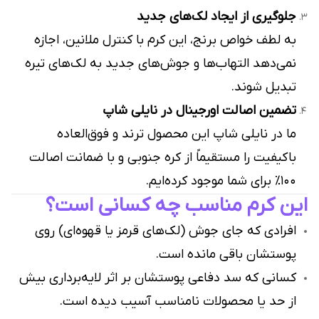
جلوگیری از ایجاد لک‌های جدید
به لطف خواص برنج، این کرم با کنترل ملانین، اجازه
نمی‌دهد التهاب‌ها و جوش‌های جدید به لک‌های تیره
تبدیل شوند.
تضمین اصالت اورجینال در نایلی شاپ
ما در نایلی شاپ این محصول ترند و فوق‌العاده
باکیفیت را مستقیماً از کره جنوبی و با ضمانت اصالت
۱۰۰٪ برای شما موجود کرده‌ایم.
این کرم مناسب چه کسانی است؟
افرادی که جای جوش (لک‌های قرمز یا قهوه‌ای) روی
پوستشان باقی مانده است.
کسانی که سد دفاعی پوستشان بر اثر لایه‌برداری بیش
از حد یا محصولات نامناسب آسیب دیده است.