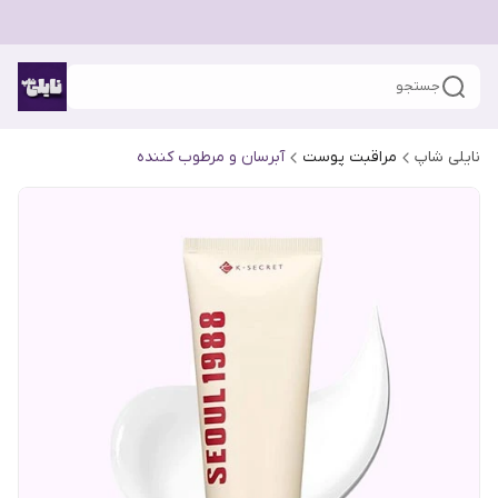
جستجو
نایلی شاپ
مراقبت پوست
آبرسان و مرطوب کننده