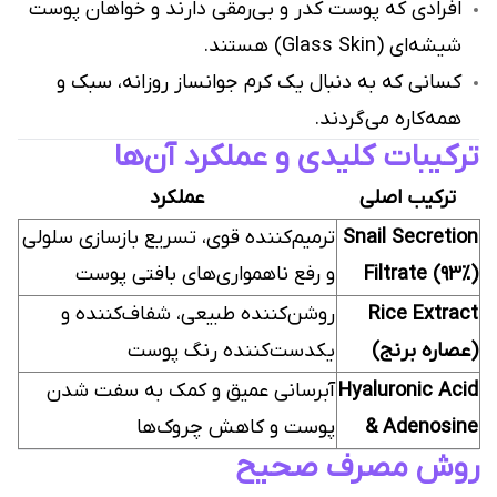
افرادی که پوست کدر و بی‌رمقی دارند و خواهان پوست
شیشه‌ای (Glass Skin) هستند.
کسانی که به دنبال یک کرم جوانساز روزانه، سبک و
همه‌کاره می‌گردند.
ترکیبات کلیدی و عملکرد آن‌ها
ترکیب اصلی
عملکرد
Snail Secretion
ترمیم‌کننده قوی، تسریع بازسازی سلولی
Filtrate (۹۳٪)
و رفع ناهمواری‌های بافتی پوست
Rice Extract
روشن‌کننده طبیعی، شفاف‌کننده و
(عصاره برنج)
یکدست‌کننده رنگ پوست
Hyaluronic Acid
آبرسانی عمیق و کمک به سفت شدن
& Adenosine
پوست و کاهش چروک‌ها
روش مصرف صحیح