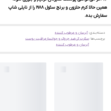
همین حالا کرم حلزون و برنج سئول ۱۹۸۸ را از نایلی شاپ
سفارش بده.
دسته‌بندی
:
آبرسان و مرطوب کننده
برچسب‌ها :
سکرت کی
ضد چروک و جوانساز
مراقبت پوست
آبرسان و مرطوب کننده