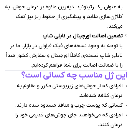
به عنوان یک رتینوئید، دیفرین علاوه بر درمان جوش، به
کلاژن‌سازی ملایم و پیشگیری از خطوط ریز نیز کمک
می‌کند.
تضمین اصالت اورجینال در نایلی شاپ
با توجه به وجود نسخه‌های فیک فراوان در بازار، ما در
نایلی شاپ نسخه‌ی کاملاً اورجینال و سفارش کشور مبدأ
را با ضمانت اصالت برای شما فراهم کرده‌ایم.
این ژل مناسب چه کسانی است؟
افرادی که از جوش‌های زیرپوستی مکرر و مقاوم به
درمان کلافه شده‌اند.
کسانی که پوست چرب و منافذ مسدود شده دارند.
افرادی که می‌خواهند جای جوش‌های قدیمی خود را
درمان کنند.