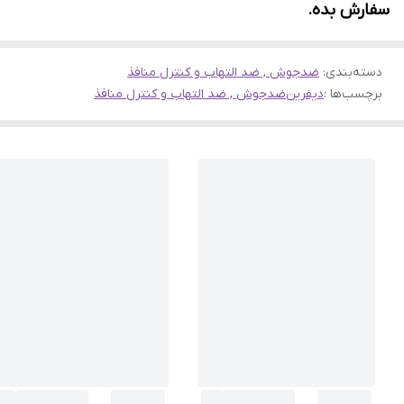
سفارش بده.
دسته‌بندی
:
ضدجوش , ضد التهاب و کنترل منافذ
برچسب‌ها :
دیفرین
ضدجوش , ضد التهاب و کنترل منافذ