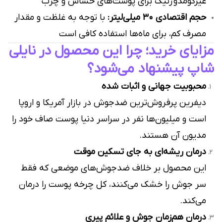
غیرکومدوژنیک برای پوست‌های حساس و چرب
حجم اقتصادی ۳۰ میلی‌لیتر:
با توجه به غلظت و مقدار
مصرف کم، برای ماه‌ها استفاده کافی است
مزایای خرید؛ چرا این محصول در نایلی
شاپ پیشنهاد می‌شود؟
محبوبیت جهانی و اثبات‌ شده
دیفرین پرفروش‌ترین ضدجوش در بازار آمریکا و اروپا
است و میلیون‌ها نفر در سراسر دنیا پوست صاف خود را
مدیون آن هستند.
درمان ریشه‌ای به جای تسکین موقت
این محصول بر خلاف ضدجوش‌های موضعی که فقط
سر جوش را خشک می‌کنند، کل چرخه پوست را درمان
می‌کند.
درمان هم‌زمان جوش و علائم پیری