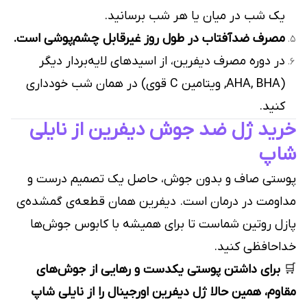
یک شب در میان یا هر شب برسانید.
مصرف ضدآفتاب در طول روز غیرقابل چشم‌پوشی است.
در دوره مصرف دیفرین، از اسیدهای لایه‌بردار دیگر
(AHA, BHA, ویتامین C قوی) در همان شب خودداری
کنید.
خرید ژل ضد جوش دیفرین از نایلی
شاپ
پوستی صاف و بدون جوش، حاصل یک تصمیم درست و
مداومت در درمان است. دیفرین همان قطعه‌ی گمشده‌ی
پازل روتین شماست تا برای همیشه با کابوس جوش‌ها
خداحافظی کنید.
🛒
برای داشتن پوستی یکدست و رهایی از جوش‌های
مقاوم، همین حالا ژل دیفرین اورجینال را از نایلی شاپ