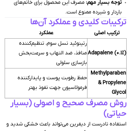
توجه بسیار مهم:
مصرف این محصول برای خانم‌های
باردار و شیرده ممنوع است.
ترکیبات کلیدی و عملکرد آن‌ها
ترکیب اصلی
عملکرد
رتینوئید نسل سوم، تنظیم‌کننده
Adapalene (۰.۱٪)
منافذ، ضد التهاب و سرعت‌بخش
بازسازی سلولی
Methylparaben
حفظ رطوبت پوست و پایدارکننده
& Propylene
فرمولاسیون جهت نفوذ بهتر
Glycol
روش مصرف صحیح و اصولی (بسیار
حیاتی)
استفاده نادرست از دیفرین می‌تواند باعث خشکی شدید و