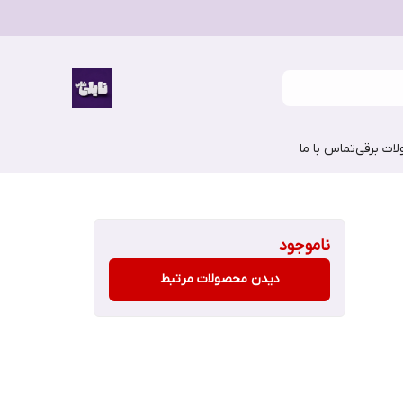
ات برقی
تماس با ما
ناموجود
دیدن محصولات مرتبط