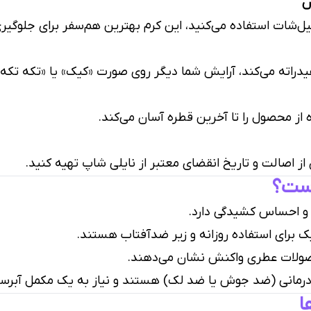
ش
پیل‌شات استفاده می‌کنید، این کرم بهترین هم‌سفر برای جلو
دراته می‌کند، آرایش شما دیگر روی صورت «کیک» یا «تکه تکه»
 از محصول را تا آخرین قطره آسان می‌کند.
 از اصالت و تاریخ انقضای معتبر از نایلی شاپ تهیه کنید.
است؟
 و احساس کشیدگی دارد.
 برای استفاده روزانه و زیر ضدآفتاب هستند.
صولات عطری واکنش نشان می‌دهند.
 درمانی (ضد جوش یا ضد لک) هستند و نیاز به یک مکمل آبرسا
ا