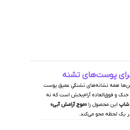
,
رش
ن‌ها همه نشانه‌های تشنگیِ عمیق پوست
 خنک و فوق‌العاده آرام‌بخش است که نه
 شاپ
این محصول را
«موج آرامش آبی»
ر یک لحظه محو می‌کند.