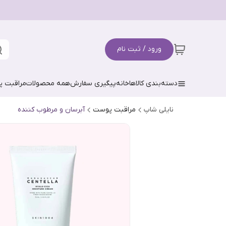
ورود / ثبت نام
دسته‌بندی کالاها
خانه
پیگیری سفارش
همه محصولات
مراقبت 
نایلی شاپ
مراقبت پوست
آبرسان و مرطوب کننده