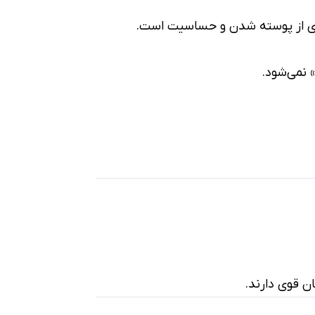
گیری از پوسته شدن و حساسیت است.
 نمی‌شود.
ن قوی دارند.