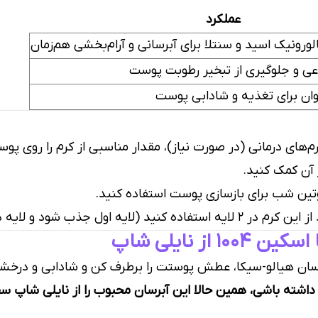
عملکرد
ورونیک اسید و سنتلا برای آبرسانی و آرام‌بخشی هم‌زمان
عی و جلوگیری از تبخیر رطوبت پوست
وان برای تغذیه و شادابی پوست
ای درمانی (در صورت نیاز)، مقدار مناسبی از کرم را روی پ
 آن کمک کنید.
وتین شب برای بازسازی پوست استفاده کنید.
جذب شود و لایه دوم را بزنید).
ز نایلی شاپ
ان هیالو-سیکا، عطش پوستت را برطرف کن و شادابی و درخشش 
م داشته باشی، همین حالا این آبرسان محبوب را از نایلی شاپ س