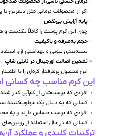
درمان خشکیِ ناشی از محصولات ضدجو
اگر از محصولات درمانی مثل دیفرین یا 
پایه آرایش بی‌نقص
چون این کرم پوست را کاملاً یکدست و هی
حجم به‌صرفه و باکیفیت
بسته‌بندی تیوبی و بهداشتی آن، استفاده
تضمین اصالت اورجینال در نایلی شاپ
این محصول پرطرفدار کره‌ای را با اطمینان
این کرم مناسب چه کسانی 
افرادی که پوست‌شان از کم‌آبی کدر شده
کسانی که به دنبال یک مرطوب‌کننده سبک
افرادی که پوست حساس دارند و به مح
کسانی که در حال استفاده از روتین‌های
ترکیبات کلیدی و عملکرد آن‌ه