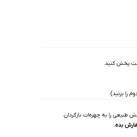
وست پخش کنید.
طبیعی را به چهره‌ات بازگردان.
فارش بده.