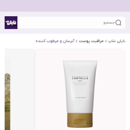
جستجو
نایلی شاپ
مراقبت پوست
آبرسان و مرطوب کننده