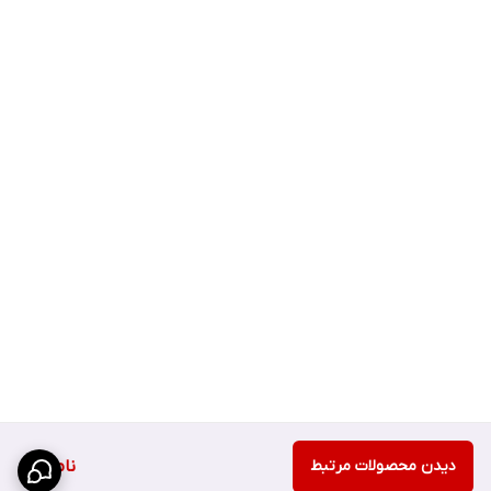
دیدن محصولات مرتبط
ناموجود