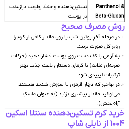
Panthenol &
تسکین‌دهنده و حفظ رطوبت درازمدت
Beta-Glucan
در پوست
روش مصرف صحیح
در مرحله آخرِ روتین شب یا روز، مقدار کافی از کرم را
روی کل صورت بزنید.
به آرامی با کف دست روی پوست فشار دهید (حرکات
ضربه‌ای ملایم) تا گرمای دستتان باعث جذب بهتر
ترکیبات لیپیدی شود.
در نواحی که دچار قرمزی یا سوزش شدید هستند،
می‌توانید مقدار بیشتری بزنید (به عنوان ماسکِ
آرام‌بخش).
خرید کرم تسکین‌دهنده سنتلا اسکین
۱۰۰۴ از نایلی شاپ