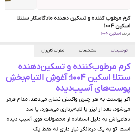
کرم مرطوب کننده و تسکین دهنده مادگاسکار سنتلا
اسکین ۱۰۰۴
برند:
اسکین 1004
توضیحات
مشخصات
نظرات کاربران
کرم مرطوب‌کننده و تسکین‌دهنده
سنتلا اسکین ۱۰۰۴؛ آغوشِ التیام‌بخشِ
پوست‌های آسیب‌دیده
اگر پوستت به هر چیزی واکنش نشان می‌دهد، مدام قرمز
می‌شود، بعد از لیزر یا لایه‌برداری می‌سوزد، یا سد
دفاعی‌اش به دلیل استفاده از محصولات قوی آسیب دیده
است، تو به یک درمانگر نیاز داری نه فقط یک