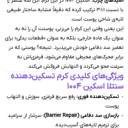
اسیدهای چرب.
اسکین ۱۰۰۴ در این کرم، این سه عنصر را
با نسبت ۳:۱:۱ ترکیب کرده که دقیقاً مشابه ساختار طبیعی
لایه‌ی شاخی پوست است.
این یعنی وقتی این کرم را می‌زنی، پوستت آن را نه به
عنوان یک ماده خارجی، بلکه به عنوان «قطعات یدکی» برای
تعمیر سد دفاعی خودش می‌پذیرد. نتیجه؟ پوستی که در
برابر محرک‌های محیطی مقاوم می‌شود، قرمزی‌اش به
سرعت محو می‌گردد و التهابش فروکش می‌کند.
ویژگی‌های کلیدی کرم تسکین‌دهنده
سنتلا اسکین ۱۰۰۴
تسکین‌دهنده فوری:
رفع سریع قرمزی، سوزش و التهاب
پوست.
بازسازی سد دفاعی (Barrier Repair):
سرشار از سرامید
برای ترمیم لایه‌های آسیب‌دیده.