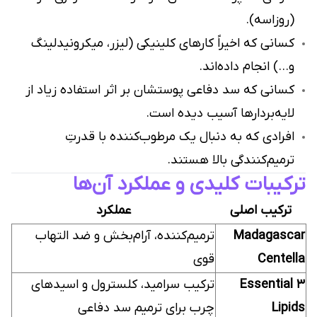
(روزاسه).
کسانی که اخیراً کارهای کلینیکی (لیزر، میکرونیدلینگ
و…) انجام داده‌اند.
کسانی که سد دفاعی پوستشان بر اثر استفاده زیاد از
لایه‌بردارها آسیب دیده است.
افرادی که به دنبال یک مرطوب‌کننده با قدرتِ
ترمیم‌کنندگی بالا هستند.
ترکیبات کلیدی و عملکرد آن‌ها
ترکیب اصلی
عملکرد
Madagascar
ترمیم‌کننده، آرام‌بخش و ضد التهاب
Centella
قوی
3 Essential
ترکیب سرامید، کلسترول و اسیدهای
Lipids
چرب برای ترمیم سد دفاعی