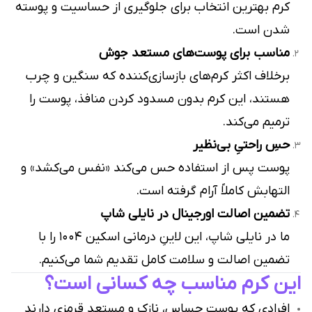
کرم بهترین انتخاب برای جلوگیری از حساسیت و پوسته
شدن است.
مناسب برای پوست‌های مستعد جوش
برخلاف اکثر کرم‌های بازسازی‌کننده که سنگین و چرب
هستند، این کرم بدون مسدود کردن منافذ، پوست را
ترمیم می‌کند.
حسِ راحتیِ بی‌نظیر
پوست پس از استفاده حس می‌کند «نفس می‌کشد» و
التهابش کاملاً آرام گرفته است.
تضمین اصالت اورجینال در نایلی شاپ
ما در نایلی شاپ، این لاینِ درمانی اسکین ۱۰۰۴ را با
تضمین اصالت و سلامت کامل تقدیم شما می‌کنیم.
این کرم مناسب چه کسانی است؟
افرادی که پوست حساس، نازک و مستعد قرمزی دارند