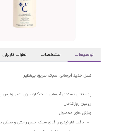
توضیحات
مشخصات
نظرات کاربران
نسل جدید آبرسانی: سبک، سریع، بی‌نظیر
پوستتان تشنه‌ی آبرسانی است؟ لوسیون امبریولیس با 
روتین روزانه‌تان.
ویژگی های محصول
بافت فلوئیدی و فوق سبک: حس راحتی و سبکی بی