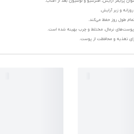
وان پرایمر آرایش، افترشیو و لوسیون بعد از آفتاب.
وزانه و زیر آرایش.
مام طول روز حفظ می‌کند.
 پوست‌های نرمال، مختلط و چرب بهینه شده است.
رای تغذیه و محافظت از پوست.