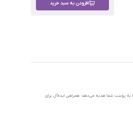
افزودن به سبد خرید
ویا
رش
 به پوست شما هدیه می‌دهد؛ همراهی ایده‌آل برای