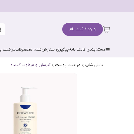
ورود / ثبت نام
دسته‌بندی کالاها
خانه
پیگیری سفارش
همه محصولات
مراقبت 
نایلی شاپ
مراقبت پوست
آبرسان و مرطوب کننده