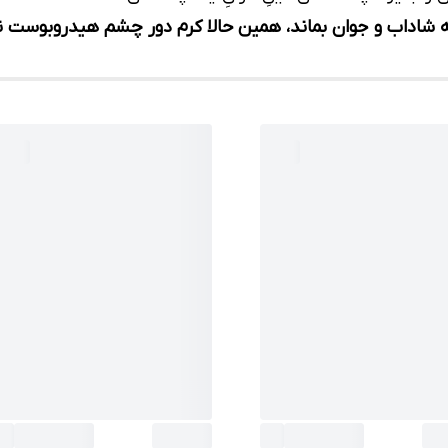
داب و جوان بماند، همین حالا کرم دور چشم هیدروبوست نوتر