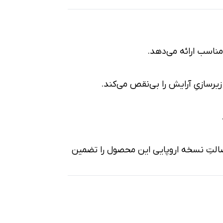
مناسب ارائه می‌دهد.
رسازیِ آرایش را بی‌نقص می‌کند.
 اصالتِ نسخه اروپایی این محصول را تضمین