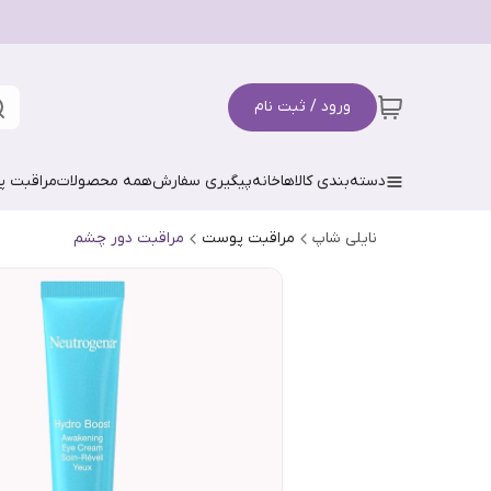
ورود / ثبت نام
دسته‌بندی کالاها
خانه
پیگیری سفارش
همه محصولات
مراقبت 
نایلی شاپ
مراقبت پوست
مراقبت دور چشم