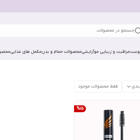
جستجو در محصولات
پوست
مراقبت و زیبایی مو
آرایشی
محصولات حمام و بدن
مکمل های غذایی
محصول
ندی
فقط محصولات موجود
%
15