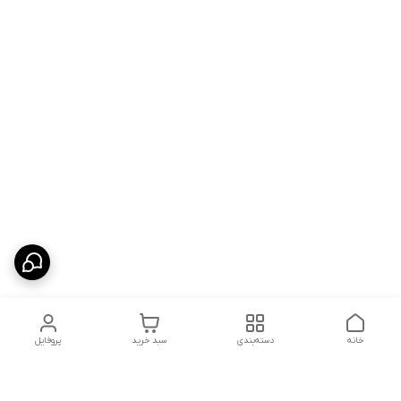
خانه
دسته‌بندی
سبد خرید
پروفایل