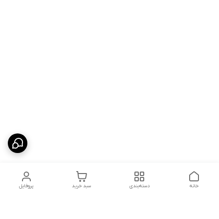
خانه
دسته‌بندی
سبد خرید
پروفایل