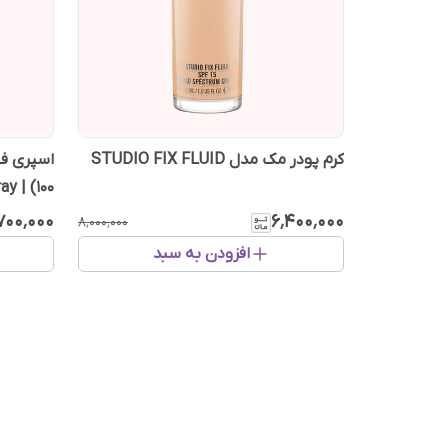
کرم پودر مک مدل STUDIO FIX FLUID
ay | (100
۷۰۰٬۰۰۰
۶٬۴۰۰٬۰۰۰
۸٬۰۰۰٬۰۰۰
افزودن به سبد