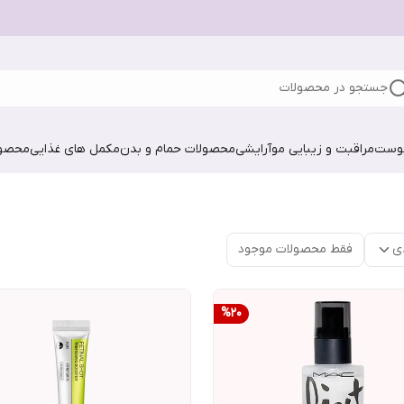
جستجو در محصولات
پوست
مراقبت و زیبایی مو
آرایشی
محصولات حمام و بدن
مکمل های غذایی
محصول
ی
فقط محصولات موجود
%
20