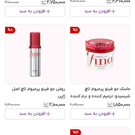
۶٬۳۰۰٬۰۰۰
۶٬۷۰۰٬۰۰۰
۲٬۷۵۰٬۰۰۰
۳٬۱۰۰٬۰۰۰
افزودن به سبد
افزودن به سبد
%
8
%
11
ماسک مو فینو پرمیوم تاچ
روغن مو فینو پرمیوم تاچ اصل
شیسیدو: ترمیم کننده و نرم کننده
ژاپن
۲٬۱۰۰٬۰۰۰
۱٬۸۵۰٬۰۰۰
۲٬۳۰۰٬۰۰۰
۲٬۰۹۱٬۰۰۰
افزودن به سبد
افزودن به سبد
%
16