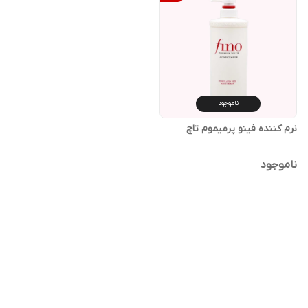
ناموجود
نرم کننده فینو پرمیموم تاچ
ناموجود