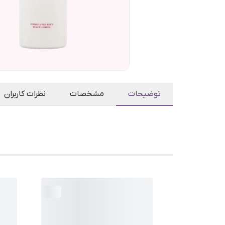
توضیحات
مشخصات
نظرات کاربران