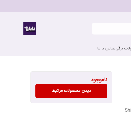
ات برقی
تماس با ما
ناموجود
دیدن محصولات مرتبط
Sh