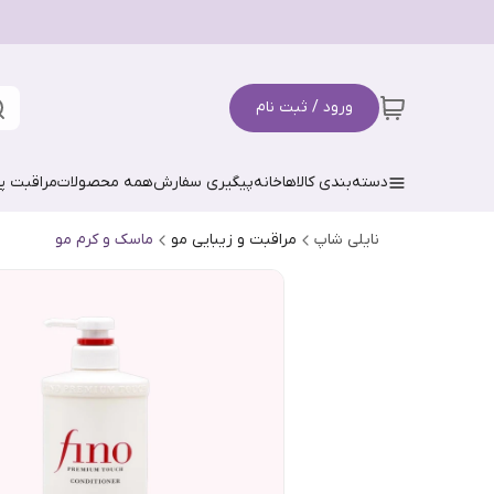
ورود / ثبت نام
دسته‌بندی کالاها
خانه
پیگیری سفارش
همه محصولات
مراقبت 
نایلی شاپ
مراقبت و زیبایی مو
ماسک و کرم مو