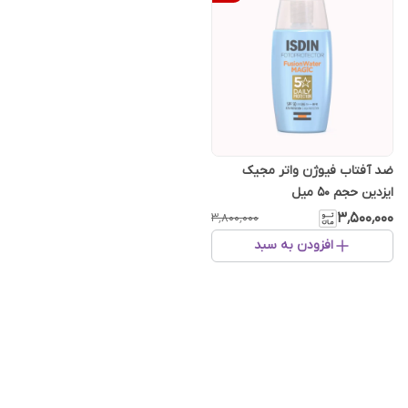
ضد آفتاب فیوژن واتر مجیک
ایزدین حجم 50 میل
۳٬۵۰۰٬۰۰۰
۳٬۸۰۰٬۰۰۰
افزودن به سبد