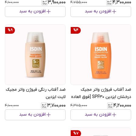
۳٬۹۰۰٬۰۰۰
۴٬۳۰۰٬۰۰۰
۴٬۱۰۰٬۰۰۰
۴٬۷۵۵٬۰۰۰
افزودن به سبد
افزودن به سبد
%
9
%
4
ضد آفتاب فیوژن واتر مجیک
ضد آفتاب رنگی فیوژن واتر مجیک
درخشان ایزدین SPF30 [فوق العاده
لایت ایزدین
سبک]
۳٬۷۰۰٬۰۰۰
۴٬۲۰۰٬۰۰۰
۴٬۱۰۰٬۰۰۰
۴٬۳۷۵٬۰۰۰
افزودن به سبد
افزودن به سبد
%
7