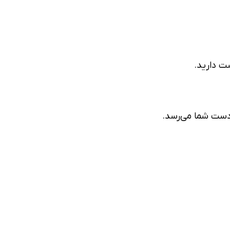
ت دارید.
 دست شما می‌رسد.