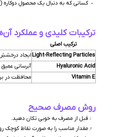
کسانی که به دنبال یک محصولِ دوکاره (
ترکیبات کلیدی و عملکرد آن‌ه
ترکیب اصلی
Light-Reflecting Particles
ایجاد درخششِ
Hyaluronic Acid
آبرسانی عمیق 
Vitamin E
محافظت در براب
روش مصرف صحیح
قبل از مصرف به خوبی تکان دهید.
مقدار مناسب را به صورت نقاط کوچک روی 