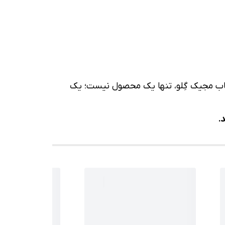
تاب مجیک گِلو، تنها یک محصول نیست؛ یک
.