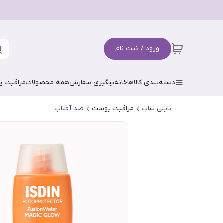
ورود / ثبت نام
دسته‌بندی کالاها
خانه
پیگیری سفارش
همه محصولات
مراقبت 
نایلی شاپ
مراقبت پوست
ضد آفتاب