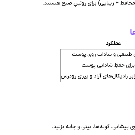
محافظ + زیبایی) برای روتینِ صبح هستند.
ا
عملکرد
 طبیعی و شاداب روی پوست
برای حفظِ شادابی پوست
ر رادیکال‌های آزاد و پیری زودرس
پیشانی، گونه‌ها، بینی و چانه بزنید.