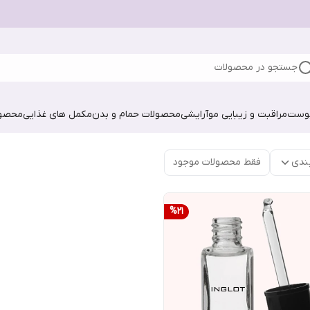
جستجو در محصولات
پوست
مراقبت و زیبایی مو
آرایشی
محصولات حمام و بدن
مکمل های غذایی
محصول
ندی
فقط محصولات موجود
%
21