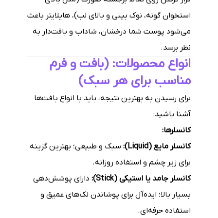
استخوان گونه، نوک بینی و بالای لب)، هایلایتر باعث
می‌شود پوست شما درخشان، شاداب و بافت‌دار به
نظر برسد.
انواع محصولات: (بافت و فرم
مناسب برای هر سبک)
برای رسیدن به بهترین نتیجه، باید با انواع بافت‌ها
آشنا باشید:
کانسلرها:
کانسلر مایع (Liquid):
سبک و طبیعی؛ بهترین گزینه
برای زیر چشم و استفاده روزانه.
کانسلر جامد یا استیکی (Stick):
دارای پوشش‌دهی
بسیار بالا؛ ایده‌آل برای پوشاندن لک‌های عمیق و
استفاده حرفه‌ای.