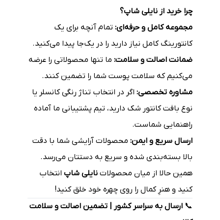
چرا خرید از نایلی شاپ؟
مجموعه کامل و حرفه‌ای:
تمام آنچه برای یک
کانتورینگ کامل نیاز دارید را در یک‌جا پیدا می‌کنید.
ضمانت اصالت و سلامت:
ما تنها محصولاتی را عرضه
می‌کنیم که سلامت پوست شما را تضمین کنند.
مشاوره تخصصی:
اگر در انتخاب تناژ رنگی کانسلر یا
نوع بافت کانتور شک دارید، تیم پشتیبانی ما آماده
راهنمایی شماست.
ارسال سریع و ایمن:
محصولات آرایشی شما با دقت
بالا بسته‌بندی شده و سریع به دستتان می‌رسد.
همین حالا از میان محصولات
نایلی شاپ
انتخاب
کنید و هنرِ کمال را روی چهره خود خلق کنید!
📞
ارسال به سراسر کشور | تضمین اصالت و سلامت