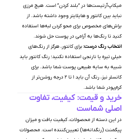
میکاپ‌آرتیست‌ها در “بلند کردن” است. هیچ مرزی
نباید بین کانتور و هایلایتر وجود داشته باشد. از
براش‌های مخصوص برای محو کردن لبه‌ها استفاده
کنید تا رنگ‌ها به آرامی در پوست حل شوند.
انتخاب رنگ درست:
برای کانتور، هرگز از رنگ‌های
خیلی تیره یا نارنجی استفاده نکنید؛ رنگ کانتور باید
شبیه به سایه طبیعی پوست شما باشد. برای
کانسلر نیز، رنگ آن باید ۱ تا ۲ درجه روشن‌تر از
کرم‌پودر شما باشد.
خرید و قیمت: کیفیت، تفاوت
اصلی شماست
در این دسته از محصولات، کیفیت بافت و میزان
پیگمنت (رنگدانه‌ها) تعیین‌کننده است. محصولات