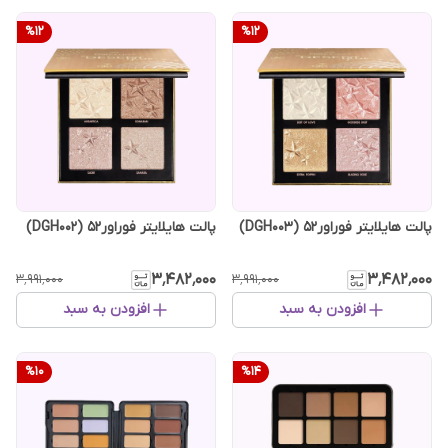
%
12
%
12
پالت هایلایتر فوراور52 (DGH003)
پالت هایلایتر فوراور52 (DGH002)
۳٬۴۸۲٬۰۰۰
۳٬۴۸۲٬۰۰۰
۳٬۹۹۱٬۰۰۰
۳٬۹۹۱٬۰۰۰
افزودن به سبد
افزودن به سبد
%
10
%
14