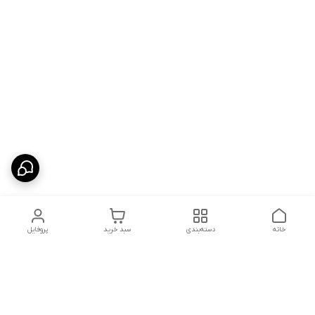
خانه
دسته‌بندی
سبد خرید
پروفایل