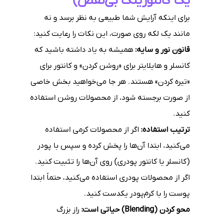
یک کانتورینگ بی‌نقص)
برای اینکه آرایش شما طبیعی به نظر برسد و نه
مانند یک لکه روی صورت، این نکات را رعایت کنید:
قانون نور و سایه:
همیشه به یاد داشته باشید که
کانسلر و هایلایتر برای «روشن کردن» و کانتور برای
«تیره کردن» هستند. هر جا می‌خواهید بخش خاصی
از صورت برجسته شود، از محصولات روشن استفاده
کنید.
ترتیب استفاده:
اگر از محصولات کرمی استفاده
می‌کنید، ابتدا آن‌ها را پخش کرده و سپس با پودر
(کانسلر یا کانتور پودری) روی آن‌ها را تثبیت کنید.
اگر از محصولات پودری استفاده می‌کنید، حتماً ابتدا
پوست را با کرم‌پودر یکدست کنید.
محو کردن (Blending) حیاتی است:
راز بزرگ