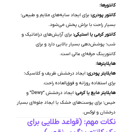
کانتورها:
کانتور پودری:
برای ایجاد سایه‌های ملایم و طبیعی؛
بسیار راحت با براش پخش می‌شود.
کانتور کرمی یا استیکی:
برای آرایش‌های دراماتیک و
شب؛ پوشش‌دهی بسیار بالایی دارد و برای
کانتورینگ حرفه‌ای عالی است.
هایلایترها:
هایلایتر پودری:
ایجاد درخشش ظریف و کلاسیک؛
برای استفاده روزانه و فوق‌العاده راحت.
هایلایتر مایع یا کرمی:
ایجاد درخشش “Dewy” و
خیس؛ برای پوست‌های خشک یا ایجاد جلوه‌ای بسیار
درخشان و لوکس.
نکات مهم: (قواعد طلایی برای