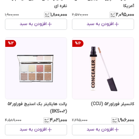
آمریکا
نقره ای
۱٬۸۰۰٬۰۰۰
۲٬۰۹۵٬۰۰۰
۱٬۹۰۰٬۰۰۰
۲٬۵۷۰٬۰۰۰
افزودن به سبد
افزودن به سبد
%
12
%
16
پالت هایلایتر بک استیج فوراور52
کانسیلر فوراور52 (CCU)
(BKS002)
۴٬۰۲۱٬۰۰۰
۱٬۹۰۶٬۰۰۰
۴٬۵۸۹٬۰۰۰
۲٬۲۹۵٬۰۰۰
افزودن به سبد
افزودن به سبد