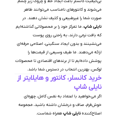
بی‌کیفیت کانسلر باعث ایجاد خط و چروک زیر چشم
می‌شوند و کانتورهای نامناسب می‌توانند ظاهر
صورت شما را غیرطبیعی و کثیف نشان دهند. در
نایلی شاپ
، ما تمرکز خود را بر محصولاتی گذاشته‌ایم
که بافت نرمی دارند، به راحتی روی پوست
می‌نشینند و بدون ایجاد سنگینی، اصلاحی حرفه‌ای
ارائه می‌دهند. ما طیف وسیعی از قیمت‌ها را
پوشش داده‌ایم تا از برندهای اقتصادی تا محصولات
لوکس، بهترین انتخاب در دسترس شما باشد.
خرید کانسلر، کانتور و هایلایتر از
نایلی شاپ
اگر می‌خواهید با اعتماد به نفس کامل، چهره‌ای
خوش‌فرم، صاف و درخشان داشته باشید، مجموعه
اصلاح‌کننده
نایلی شاپ
همراه شماست.