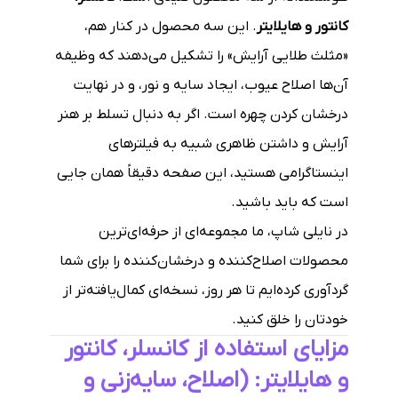
کانتور و هایلایتر
. این سه محصول در کنار هم،
«مثلث طلایی آرایش» را تشکیل می‌دهند که وظیفه
آن‌ها اصلاح عیوب، ایجاد سایه و نور، و در نهایت
درخشان کردن چهره است. اگر به دنبال تسلط بر هنر
آرایش و داشتن ظاهری شبیه به فیلترهای
اینستاگرامی هستید، این صفحه دقیقاً همان جایی
است که باید باشید.
در نایلی شاپ، ما مجموعه‌ای از حرفه‌ای‌ترین
محصولات اصلاح‌کننده و درخشان‌کننده را برای شما
گردآوری کرده‌ایم تا هر روز، نسخه‌ای کمال‌یافته‌تر از
خودتان را خلق کنید.
مزایای استفاده از کانسلر، کانتور
و هایلایتر: (اصلاح، سایه‌زنی و