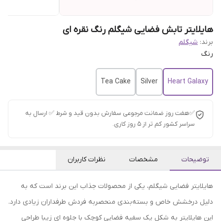
هایلایتر تابش فضایی شیگلم رنگ نقره ای
برند:
شیگلم
رنگ
Tea Cake
Silver
Heart Galaxy
✅هفت روز ضمانت مرجوعی سفارش بدون قید و شرط ✅ ارسال به
سراسر کشور کم تر از 5 روز کاری.
توضیحات
مشخصات
نظرات کاربران
هایلایتر فضایی شیگلم، یکی از محصولات جذاب این برند است که به
دلیل درخشش خاص و بسته‌بندی منحصربه‌ فردش طرفداران زیادی دارد.
این هایلایتر به شکل یک سفیه فضایی کوچک با جلوه ای زیبا طراحی