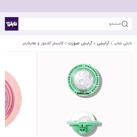
جستجو
نایلی شاپ
آرایشی
آرایش صورت
کانسلر کانتور و هایلایتر