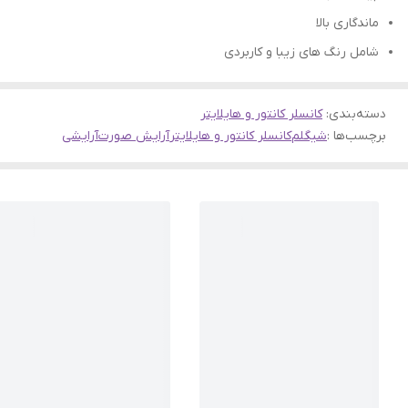
ماندگاری بالا
شامل رنگ های زیبا و کاربردی
دسته‌بندی
:
کانسلر کانتور و هایلایتر
برچسب‌ها :
شیگلم
کانسلر کانتور و هایلایتر
آرایش صورت
آرایشی