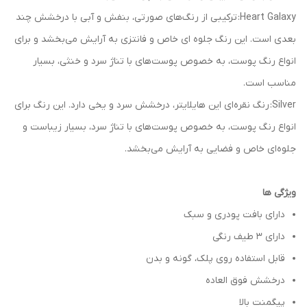
Heart Galaxy: ترکیبی از رنگ‌های صورتی، بنفش و آبی با درخشش چند
بعدی است. این رنگ جلوه‌ ای خاص و فانتزی به آرایش می‌بخشد و برای
انواع رنگ پوست، به خصوص پوست‌های با تناژ سرد و خنثی، بسیار
مناسب است.
Silver: رنگ نقره‌ای این هایلایتر، درخشش سرد و یخی دارد. این رنگ برای
انواع رنگ پوست، به خصوص پوست‌های با تناژ سرد، بسیار زیباست و
جلوه‌ای خاص و فضایی به آرایش می‌بخشد.
ویژگی ها
دارای بافت پودری و سبک
دارای 3 طیف رنگی
قابل استفاده روی پلک، گونه و بدن
درخشش فوق العاده
پیگمنت بالا