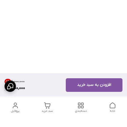
۲٬۰۰۰٬۰۰۰
5
%
افزودن به سبد خرید
1,900,000
خانه
دسته‌بندی
سبد خرید
پروفایل