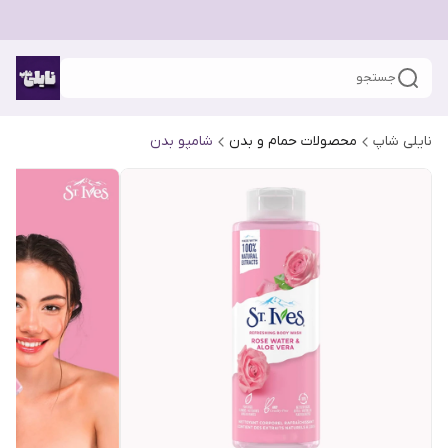
جستجو
نایلی شاپ
محصولات حمام و بدن
شامپو بدن