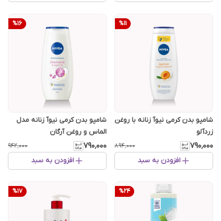
%
16
%
11
شامپو بدن کرمی نیوآ زنانه با روغن
شامپو بدن کرمی نیوآ زنانه مدل
زردآلو
الماس و روغن آرگان
۷۹۰٬۰۰۰
۷۹۰٬۰۰۰
۹۴۲٬۰۰۰
۸۹۴٬۰۰۰
افزودن به سبد
افزودن به سبد
%
17
%
24