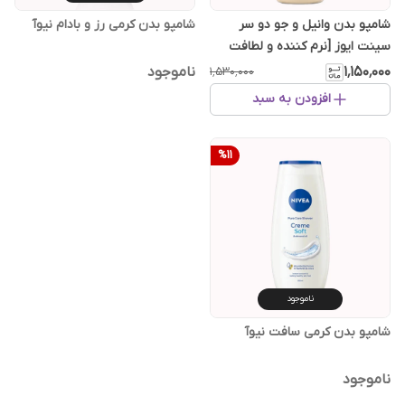
شامپو بدن وانیل و جو دو سر
شامپو بدن کرمی رز و بادام نیوآ
سینت ایوز [نرم کننده و لطافت
بخش]
۱٬۱۵۰٬۰۰۰
ناموجود
۱٬۵۳۰٬۰۰۰
افزودن به سبد
%
11
ناموجود
شامپو بدن کرمی سافت نیوآ
ناموجود