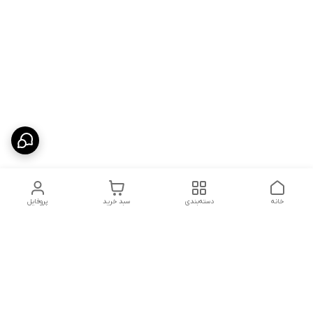
خانه
دسته‌بندی
سبد خرید
پروفایل